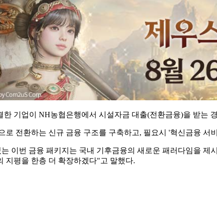
한 기업이 NH농협은행에서 시설자금 대출(전환금융)을 받는 경
로 전환하는 신규 금융 구조를 구축하고, 필요시 '혁신금융 서비
있는 이번 금융 패키지는 국내 기후금융의 새로운 패러다임을 제
 지평을 한층 더 확장하겠다"고 말했다.