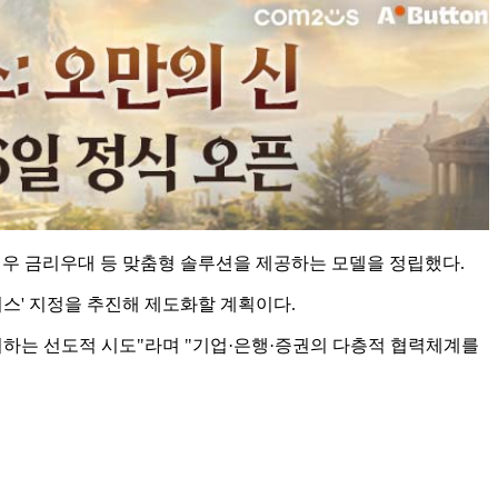
우 금리우대 등 맞춤형 솔루션을 제공하는 모델을 정립했다.
스' 지정을 추진해 제도화할 계획이다.
시하는 선도적 시도"라며 "기업·은행·증권의 다층적 협력체계를