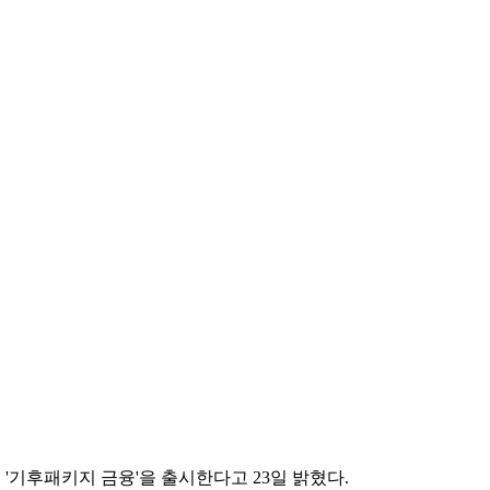
'기후패키지 금융'을 출시한다고 23일 밝혔다.