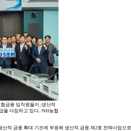
농협금융 임직원들이 ;생산적
급을 다짐하고 있다. /NH농협
생산적 금융 확대 기조에 부응해 생산적 금융 제2호 전략사업으로 