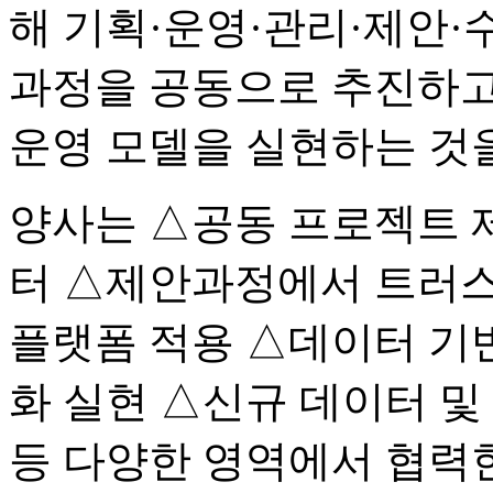
해 기획·운영·관리·제안·
과정을 공동으로 추진하고
운영 모델을 실현하는 것을
양사는 △공동 프로젝트 제
터 △제안과정에서 트러스
플랫폼 적용 △데이터 기
화 실현 △신규 데이터 및
등 다양한 영역에서 협력