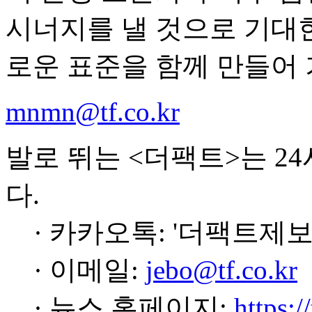
시너지를 낼 것으로 기대한
로운 표준을 함께 만들어 
mnmn@tf.co.kr
발로 뛰는 <더팩트>는 2
다.
· 카카오톡: '더팩트제보
· 이메일:
jebo@tf.co.kr
· 뉴스 홈페이지:
https:/