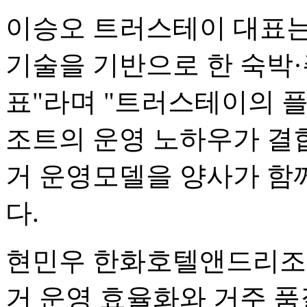
이승오 트러스테이 대표는
기술을 기반으로 한 숙박·
표"라며 "트러스테이의 
조트의 운영 노하우가 결합
거 운영모델을 양사가 함
다.
현민우 한화호텔앤드리조트
거 운영 효율화와 거주 품