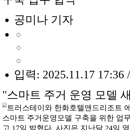
공미나 기자
입력: 2025.11.17 17:36 
"스마트 주거 운영 모델 새