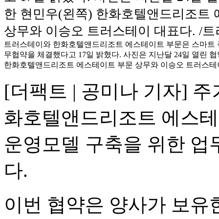
트러스테이와 한화호텔앤드리조트 에스테이트 부문은 스마트 
무협약을 체결했다고 17일 밝혔다. 사진은 지난달 24일 열린 
한화호텔앤드리조트 에스테이트 부문 상무와 이승오 트러스테이
[더팩트 | 공미나 기자]
화호텔앤드리조트 에스테이
운영모델 구축을 위한 업
다.
이번 협약은 양사가 보유