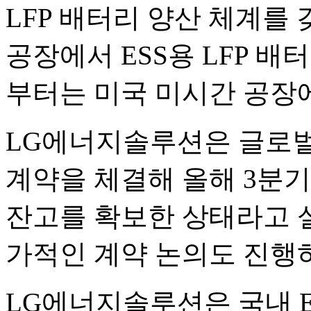
LFP 배터리 양산 체계를 
공장에서 ESS용 LFP 배
부터는 미국 미시간 공장
LG에너지솔루션은 글로벌
계약을 체결해 올해 3분기 
잔고를 확보한 상태라고 설
가적인 계약 논의도 진행
LG에너지솔루션은 국내 E