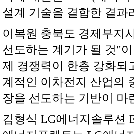
설계 기술을 결합한 결과라
이복원 충북도 경제부지사는
선도하는 계기가 될 것"이
제 경쟁력이 한층 강화되고
계적인 이차전지 산업의 
장을 선도하는 기반이 마련
김형식 LG에너지솔루션 