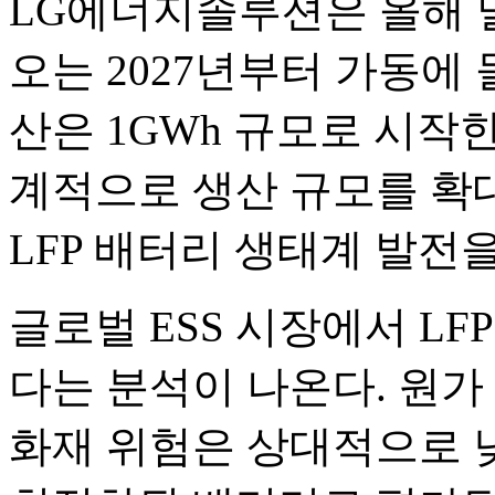
LG에너지솔루션은 올해 
오는 2027년부터 가동에
산은 1GWh 규모로 시작한
계적으로 생산 규모를 확대
LFP 배터리 생태계 발전
글로벌 ESS 시장에서 LF
다는 분석이 나온다. 원가
화재 위험은 상대적으로 낮