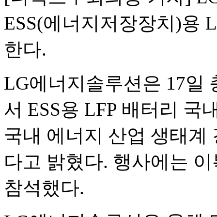
ESS(에너지저장장치)용 
한다.
LG에너지솔루션은 17일
서 ESS용 LFP 배터리 
국내 에너지 산업 생태계 
다고 밝혔다. 행사에는 
참석했다.