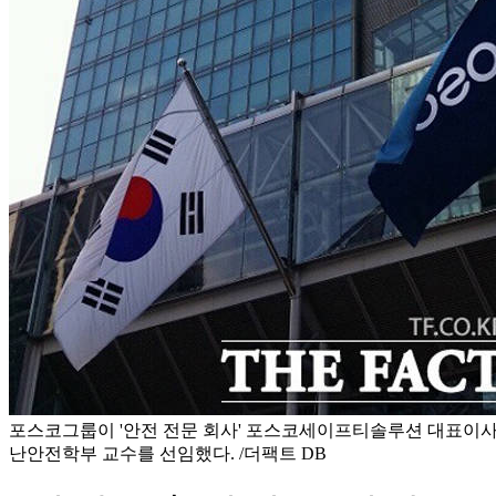
포스코그룹이 '안전 전문 회사' 포스코세이프티솔루션 대표이
난안전학부 교수를 선임했다. /더팩트 DB