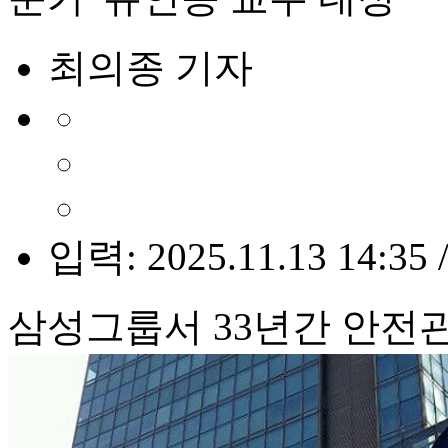
최의종 기자
입력: 2025.11.13 14:35 
삼성그룹서 33년간 안전