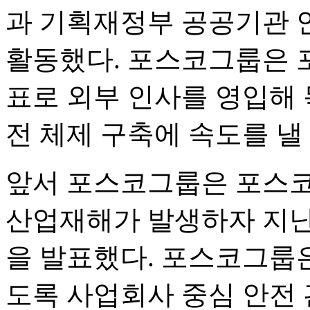
과 기획재정부 공공기관 
활동했다. 포스코그룹은 
표로 외부 인사를 영입해 
전 체제 구축에 속도를 낼
앞서 포스코그룹은 포스
산업재해가 발생하자 지난 
을 발표했다. 포스코그룹은
도록 사업회사 중심 안전