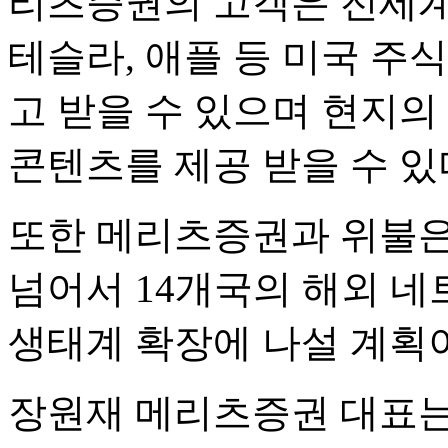
리츠증권의 고객은 전세계
테슬라, 애플 등 미국 주
고 받을 수 있으며 현지의
콘텐츠를 제공 받을 수 있
또한 메리츠증권과 위불은
넘어서 14개국의 해외 
생태계 확장에 나설 계획
장원재 메리츠증권 대표는