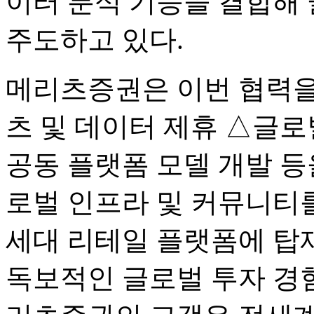
이터 분석 기능을 결합해
주도하고 있다.
메리츠증권은 이번 협력을 
츠 및 데이터 제휴 △글로
공동 플랫폼 모델 개발 등
로벌 인프라 및 커뮤니티를
세대 리테일 플랫폼에 탑
독보적인 글로벌 투자 경