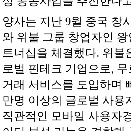
상 공동사업을 추진한다고
양사는 지난 9월 중국 
와 위불 그룹 창업자인 왕
트너십을 체결했다. 위불은
로벌 핀테크 기업으로, 무
거래 서비스를 도입하며 빠르
만명 이상의 글로벌 사용
직관적인 모바일 사용자경험(