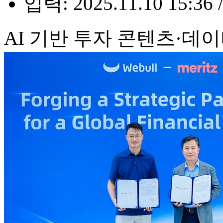
입력: 2025.11.10 15:36 
AI 기반 투자 콘텐츠·데이