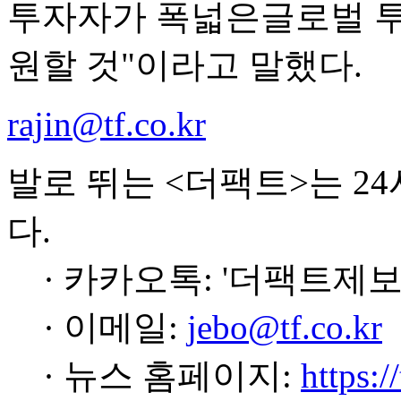
투자자가 폭넓은글로벌 투
원할 것"이라고 말했다.
rajin@tf.co.kr
발로 뛰는 <더팩트>는 2
다.
· 카카오톡: '더팩트제보
· 이메일:
jebo@tf.co.kr
· 뉴스 홈페이지:
https:/