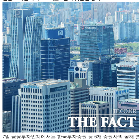
7일 금융투자업계에서는 한국투자증권 등 6개 증권사의 올해 