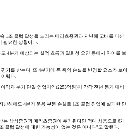
연속 1조 클럽 달성을 노리는 메리츠증권과 지난해 고배를 마신
익이 필요한 상황이다.
도 4분기 예상되는 실적 흐름과 일회성 요인 등에서 차이를 보
 평가를 받는다. 또 4분기에 큰 폭의 손실을 반영할 요소가 보이
 어렵다.
이익과 분기 단일 영업이익(2253억원)이 각각 전년 동기 대비
지난해에도 4분기 운용 부문 손실로 1조 클럽 진입에 실패한 만
를 받는 삼성증권과 메리츠증권이 추가된다면 역대 처음으로 6개
조 클럽 달성에 대한 가능성이 없는 것은 아니다"고 말했다.