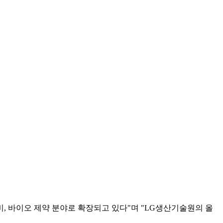
장비, 바이오 제약 분야로 확장되고 있다"며 "LG생산기술원의 올