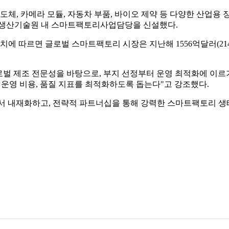
도체, 카메라 모듈, 자동차 부품, 바이오 제약 등 다양한 산업용
해 생산기술원 내 스마트팩토리사업담당을 신설했다.
따르면 글로벌 스마트팩토리 시장은 지난해 1556억달러(214조원)
글로벌 제조 전문성을 바탕으로, 부지 선정부터 운영 최적화에 이
출, 운영 비용, 품질 지표를 최적화하도록 돕는다"고 강조했다.
속해서 내재화하고, 전략적 파트너십을 통해 강력한 스마트팩토리 생