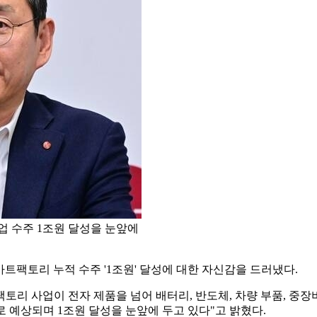
사업 수주 1조원 달성을 눈앞에
마트팩토리 누적 수주 '1조원' 달성에 대한 자신감을 드러냈다.
팩토리 사업이 전자 제품을 넘어 배터리, 반도체, 차량 부품, 중
으로 예상되며 1조원 달성을 눈앞에 두고 있다"고 밝혔다.