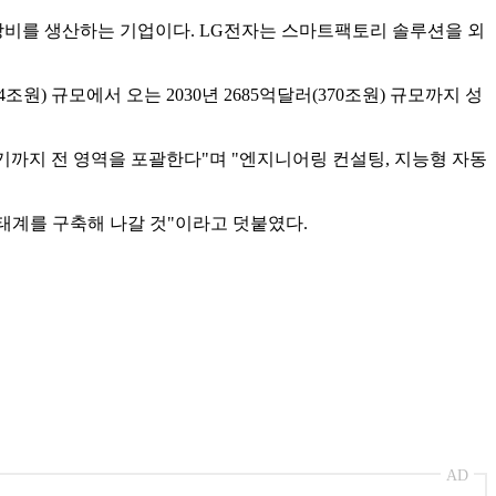
 장비를 생산하는 기업이다. LG전자는 스마트팩토리 솔루션을 외
 규모에서 오는 2030년 2685억달러(370조원) 규모까지 성
르기까지 전 영역을 포괄한다"며 "엔지니어링 컨설팅, 지능형 자동
태계를 구축해 나갈 것"이라고 덧붙였다.
AD