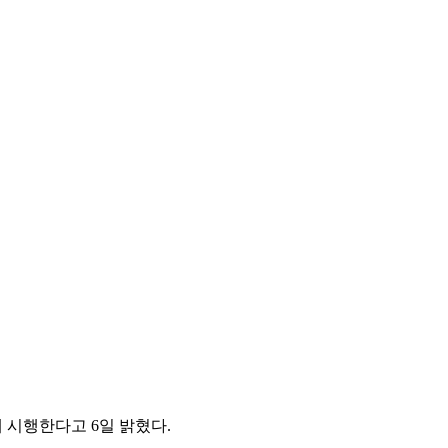
 시행한다고 6일 밝혔다.