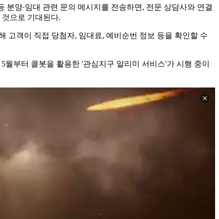
등 분양·임대 관련 문의 메시지를 전송하면, 전문 상담사와 연결
 것으로 기대된다.
해 고객이 직접 당첨자, 임대료, 예비순번 정보 등을 확인할 수
 5월부터 콜봇을 활용한 '관심지구 알리미 서비스'가 시행 중이