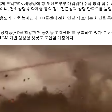
새롭게 도입한다. 채팅방에 청년·신혼부부 매입임대주택 청약 접수 
년이나, 전화상담 취약계층 등의 정보접근성과 상담 만족도를 높일
용도가 더욱 높아진다. LH콜센터 전화 연결 시 보이는 화면을 통
공지능(AI)을 활용한 '인공지능 고객센터'를 구축하고 있다. 지난
LLM 기반 생성형 챗봇도 도입할 예정이다.