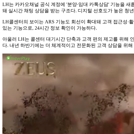
LH는 카카오채널 공식 계정에 '분양·임대 카톡상담' 기능을 
돼 실시간 채팅 상담을 받는 구조다. 디지털 선호도가 높은 청
LH콜센터의 보이는 ARS 기능도 회선이 확대돼 고객 접근성·활
있는 기능으로, 24시간 정보 확인이 가능하다.
아울러 LH는 콜센터 대기시간 단축과 고객 편의 제고를 위해 인
다. 내년 하반기에는 더 체계적이고 전문화된 고객 상담을 위해 