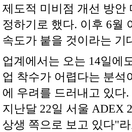
제도적 미비점 개선 방안 
정하기로 했다. 이후 6월
속도가 붙을 것이라는 기
업계에서는 오는 14일에도
업 착수가 어렵다는 분석이
에 우려를 드러내고 있다
지난달 22일 서울 ADEX
상생 쪽으로 보고 있다"라