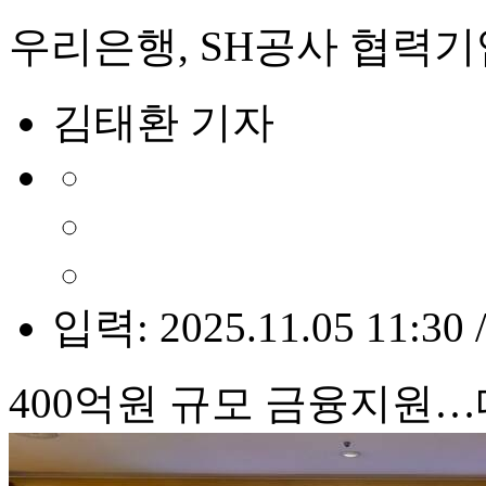
우리은행, SH공사 협력기
김태환 기자
입력: 2025.11.05 11:30 
400억원 규모 금융지원