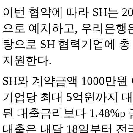
이번 협약에 따라 SH는 
으로 예치하고, 우리은행
탕으로 SH 협력기업에 총
지원한다.
SH와 계약금액 1000만
기업당 최대 5억원까지 대
된 대출금리보다 1.48%p
대출은 내달 18일부터 