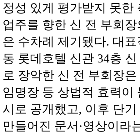
정성 있게 평가받지 못한 
업주를 향한 신 전 부회장
은 수차례 제기됐다. 대표적
동 롯데호텔 신관 34층 
로 장악한 신 전 부회장은
임명장 등 상법적 효력이
시로 공개했고, 이후 단기
만들어진 문서·영상이라는