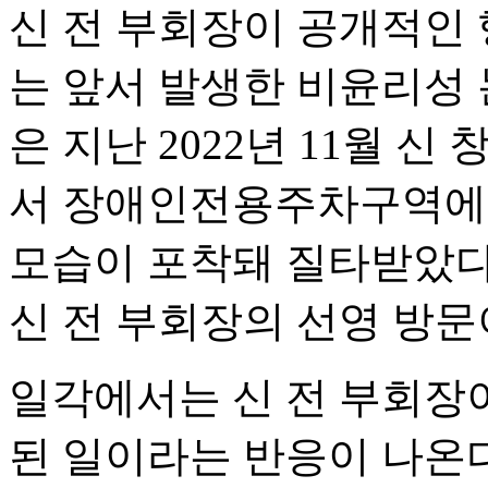
신 전 부회장이 공개적인
는 앞서 발생한 비윤리성 
은 지난 2022년 11월 
서 장애인전용주차구역에 
모습이 포착돼 질타받았다
신 전 부회장의 선영 방문
일각에서는 신 전 부회장이
된 일이라는 반응이 나온다