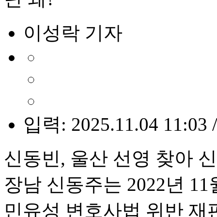
이성락 기자
입력: 2025.11.04 11:03 
신동빈, 울산 선영 찾아 
장남 신동주는 2022년 1
민유성 변호사법 위반 재판