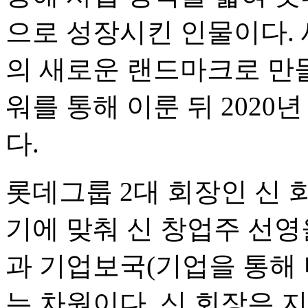
으로 성장시킨 인물이다. 
의 새로운 랜드마크로 만
워를 통해 이룬 뒤 2020년
다.
롯데그룹 2대 회장인 신 
기에 맞춰 신 창업주 선영
과 기업보국(기업을 통해 
는 차원이다. 신 회장은 