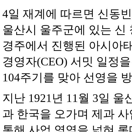
4일 재계에 따르면 신동빈
울산시 울주군에 있는 신 
경주에서 진행된 아시아태
경영자(CEO) 서밋 일정
104주기를 맞아 선영을 
지난 1921년 11월 3일
과 한국을 오가며 제과 사
통해 사업 영역을 넓혀 롯