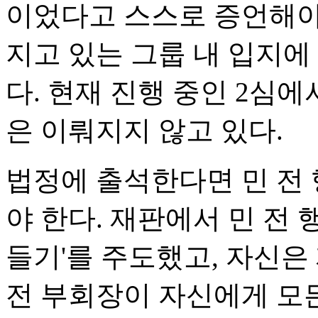
이었다고 스스로 증언해야
지고 있는 그룹 내 입지에
다. 현재 진행 중인 2심
은 이뤄지지 않고 있다.
법정에 출석한다면 민 전 행
야 한다. 재판에서 민 전 
들기'를 주도했고, 자신은
전 부회장이 자신에게 모