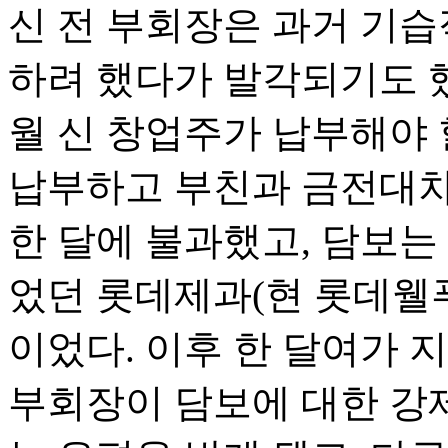
신 전 부회장은 과거 기습
하려 했다가 발각되기도 했다
월 신 창업주가 납부해야 
납부하고 부친과 금전대차
한 달에 불과했고, 담보는
었던 롯데제과(현 롯데웰
이었다. 이후 한 달여가 
부회장이 담보에 대한 강