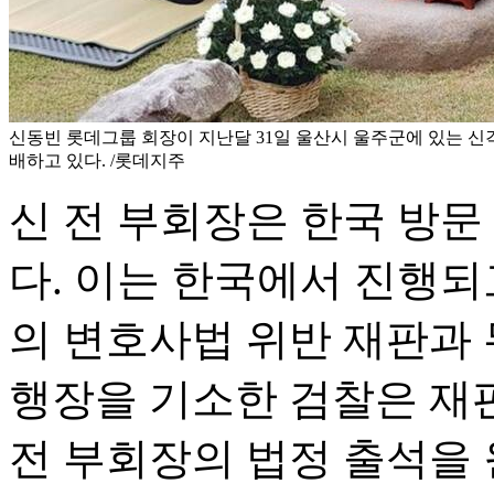
신동빈 롯데그룹 회장이 지난달 31일 울산시 울주군에 있는 신
배하고 있다. /롯데지주
신 전 부회장은 한국 방문
다. 이는 한국에서 진행되
의 변호사법 위반 재판과 
행장을 기소한 검찰은 재
전 부회장의 법정 출석을 