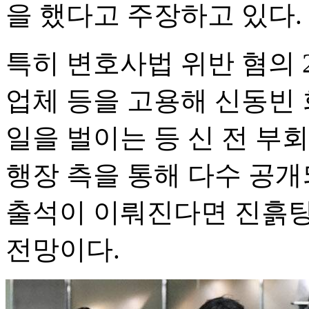
을 했다고 주장하고 있다.
특히 변호사법 위반 혐의 
업체 등을 고용해 신동빈
일을 벌이는 등 신 전 부
행장 측을 통해 다수 공개
출석이 이뤄진다면 진흙탕
전망이다.