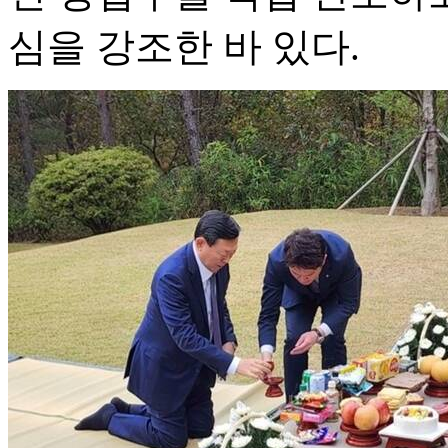
심을 강조한 바 있다.