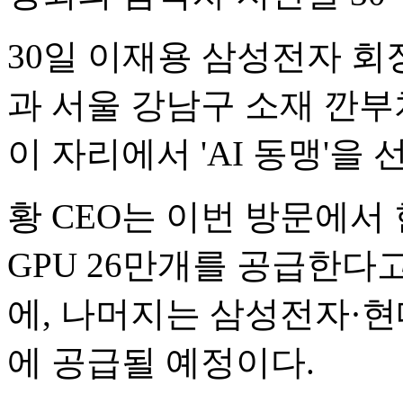
30일 이재용 삼성전자 회
과 서울 강남구 소재 깐부
이 자리에서 'AI 동맹'을 
황 CEO는 이번 방문에서
GPU 26만개를 공급한다
에, 나머지는 삼성전자·
에 공급될 예정이다.