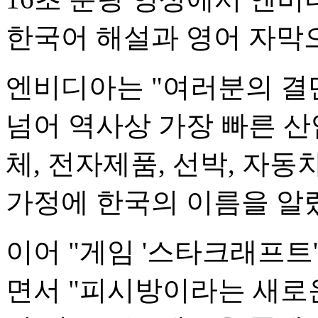
한국어 해설과 영어 자막
엔비디아는 "여러분의 결
넘어 역사상 가장 빠른 산
체, 전자제품, 선박, 자동
가정에 한국의 이름을 알
이어 "게임 '스타크래프트
면서 "피시방이라는 새로