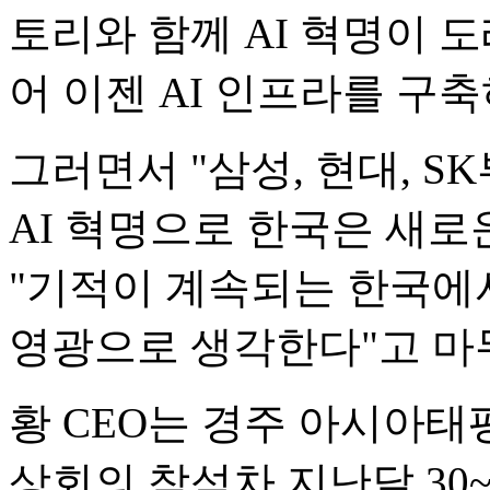
토리와 함께 AI 혁명이 
어 이젠 AI 인프라를 구
그러면서 "삼성, 현대, S
AI 혁명으로 한국은 새로
"기적이 계속되는 한국에서
영광으로 생각한다"고 마
황 CEO는 경주 아시아태평
상회의 참석차 지난달 30