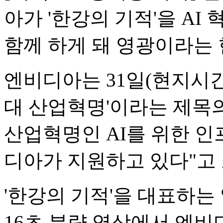
아가 '한강의 기적'을 A
함께 하게 돼 영광이라는 
엔비디아는 31일(현지시간
대 산업혁명'이라는 제목의
산업혁명인 AI를 위한 인
디아가 지원하고 있다"고
'한강의 기적'을 대표하는
16초 분량 영상에서 엔