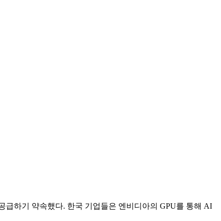
공급하기 약속했다. 한국 기업들은 엔비디아의 GPU를 통해 AI