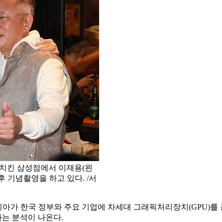
부치킨 삼성점에서 이재용(왼
후 기념촬영을 하고 있다. /서
디아가 한국 정부와 주요 기업에 차세대 그래픽처리장치(GPU)를 
는 분석이 나온다.