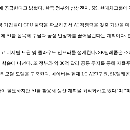
국에 공급한다고 밝혔다. 한국 정부와 삼성전자, SK, 현대차그룹에
 기업들이 GPU 물량을 확보하면서 AI 경쟁력을 갖출 기반을 마
제조에 AI를 접목해 수율과 공정 안정화를 끌어올린다는 계획이다
이고 디지털 트윈 및 클라우드 인프라를 설계한다. SK텔레콤은 소
 학습에 나선다. 또 정부와 약 30억 달러 공통 투자를 통해 자율주
모달 모델을 구축한다. 네이버는 현재 LG AI연구원, SK텔레콤,
간이 필요하지만 AI를 활용해 생산 계획을 최적화하고 있다"며 