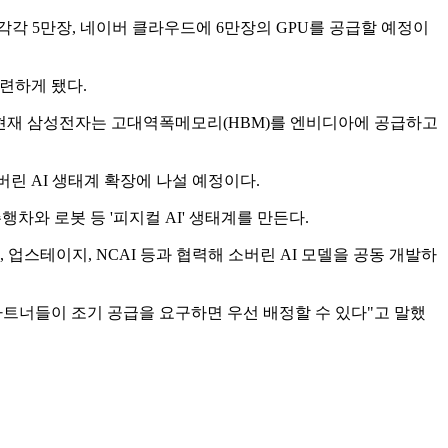
 각각 5만장, 네이버 클라우드에 6만장의 GPU를 공급할 예정이
련하게 됐다.
. 현재 삼성전자는 고대역폭메모리(HBM)를 엔비디아에 공급하고
버린 AI 생태계 확장에 나설 예정이다.
행차와 로봇 등 '피지컬 AI' 생태계를 만든다.
 업스테이지, NCAI 등과 협력해 소버린 AI 모델을 공동 개발하
"파트너들이 조기 공급을 요구하면 우선 배정할 수 있다"고 말했