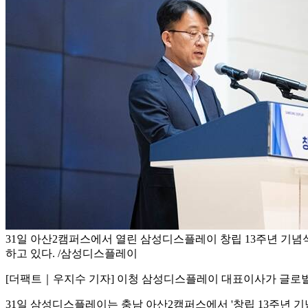
31일 아산2캠퍼스에서 열린 삼성디스플레이 창립 13주년 기
하고 있다. /삼성디스플레이
[더팩트｜우지수 기자] 이청 삼성디스플레이 대표이사가 글로
31일 삼성디스플레이는 충남 아산2캠퍼스에서 '창립 13주년 