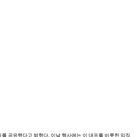
표를 공유했다고 밝혔다. 이날 행사에는 이 대표를 비롯한 임직