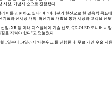
상 시상, 기념사 순으로 진행됐다.
플레이를 신뢰하고 있다"며 "여러분의 헌신으로 한 걸음씩 목표에
"신기술과 신시장 개척, 혁신기술 개발을 통해 시장과 고객을 선도
장 선점, XR 등 미래 디스플레이 기술 선도, QD-OLED 모니터 
본질을 지켜야 한다"고 덧붙였다.
 1일부터 14일까지 '나눔위크'를 진행한다. 무료 개안 수술 지