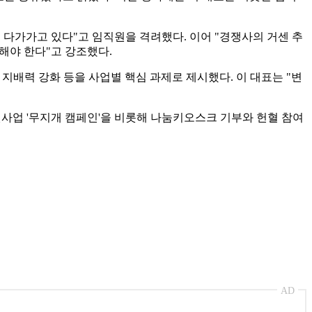
 다가가고 있다"고 임직원을 격려했다. 이어 "경쟁사의 거센 추
해야 한다"고 강조했다.
시장 지배력 강화 등을 사업별 핵심 과제로 제시했다. 이 대표는 "변
원사업 '무지개 캠페인'을 비롯해 나눔키오스크 기부와 헌혈 참여
AD