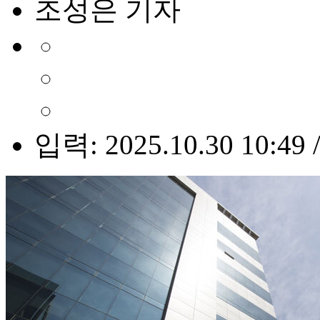
조성은 기자
입력: 2025.10.30 10:49 