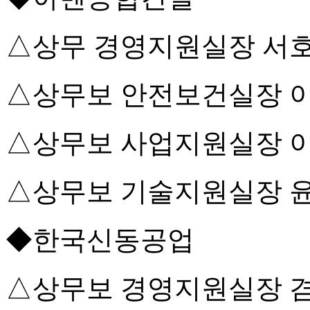
△상무 경영지원실장 서
△상무보 안전보건실장 
△상무보 사업지원실장 
△상무보 기술지원실장 
◆한국신동공업
△상무보 경영지원실장 