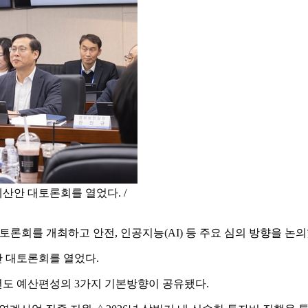
예산안 대토론회를 열었다. /
론회를 개최하고 안전, 인공지능(AI) 등 주요 심의 방향을 논의
안 대토론회를 열었다.
도 예산편성의 3가지 기본방향이 공유됐다.