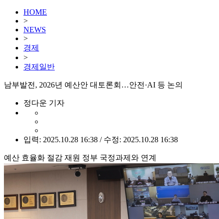
HOME
>
NEWS
>
경제
>
경제일반
남부발전, 2026년 예산안 대토론회…안전·AI 등 논의
정다운 기자
입력: 2025.10.28 16:38 / 수정: 2025.10.28 16:38
예산 효율화 절감 재원 정부 국정과제와 연계