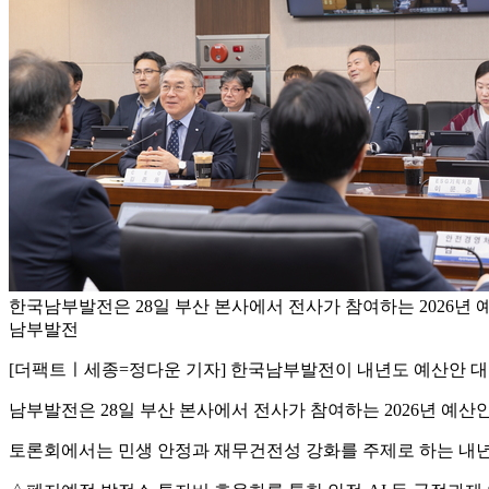
한국남부발전은 28일 부산 본사에서 전사가 참여하는 2026년 
남부발전
[더팩트ㅣ세종=정다운 기자] 한국남부발전이 내년도 예산안 대토
남부발전은 28일 부산 본사에서 전사가 참여하는 2026년 예산
토론회에서는 민생 안정과 재무건전성 강화를 주제로 하는 내년