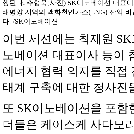
행된다. 추형욱(사진) SK이노베이션 대표
태평양 지역의 액화천연가스(LNG) 산업 
다. /SK이노베이션
이번 세션에는 최재원 SK
노베이션 대표이사 등이 
에너지 협력 의지를 직접 
태계 구축에 대한 청사진
또 SK이노베이션을 포함한
더들은 케이스케 사다모리