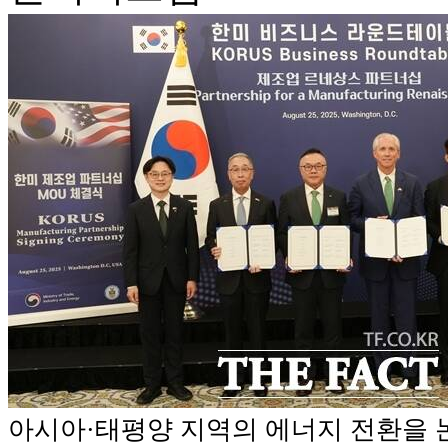
아시아·태평양 지역의 에너지 전환을 