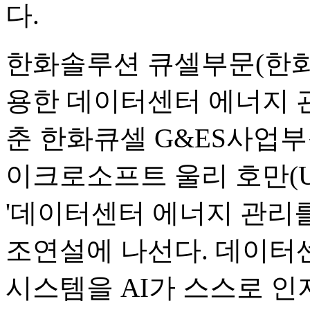
다.
한화솔루션 큐셀부문(한화큐
용한 데이터센터 에너지 
춘 한화큐셀 G&ES사업부장
이크로소프트 울리 호만(Ul
'데이터센터 에너지 관리를
조연설에 나선다. 데이터
시스템을 AI가 스스로 