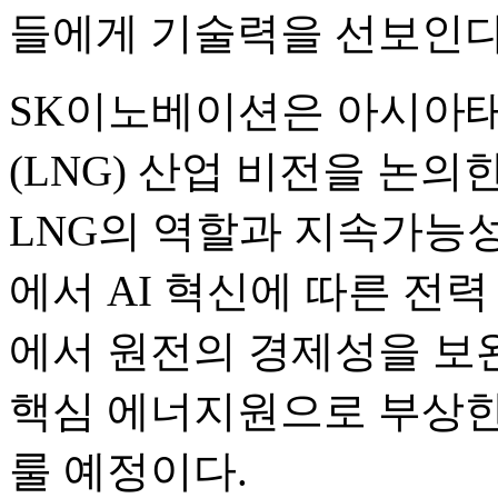
들에게 기술력을 선보인다
SK이노베이션은 아시아
(LNG) 산업 비전을 논의
LNG의 역할과 지속가능성
에서 AI 혁신에 따른 전
에서 원전의 경제성을 보
핵심 에너지원으로 부상한 
룰 예정이다.