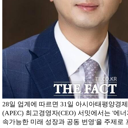
28일 업계에 따르면 31일 아시아태평양경
(APEC) 최고경영자(CEO) 서밋에서는 '에너
속가능한 미래 성장과 공동 번영'을 주제로