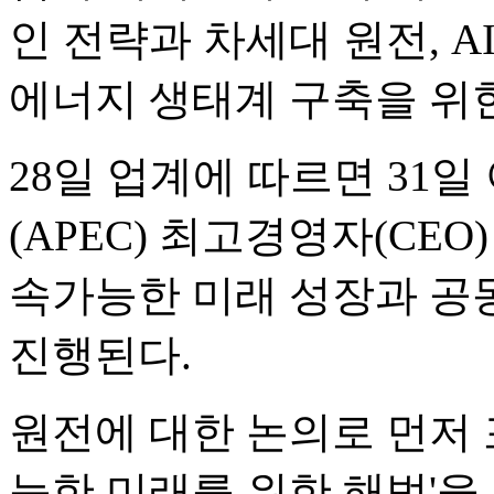
인 전략과 차세대 원전, A
에너지 생태계 구축을 위
28일 업계에 따르면 3
(APEC) 최고경영자(CEO
속가능한 미래 성장과 공
진행된다.
원전에 대한 논의로 먼저 포
능한 미래를 위한 해법'을