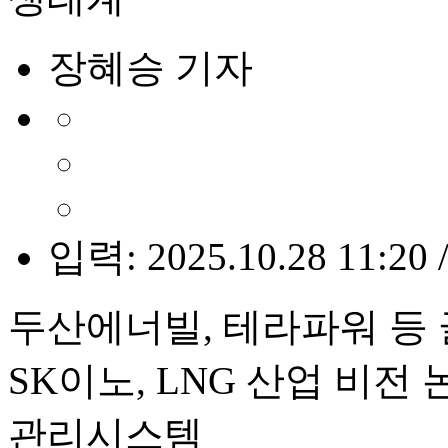
장혜승 기자
입력: 2025.10.28 11:20 
두산에너빌, 테라파워 등
SK이노, LNG 산업 비전
관리시스템