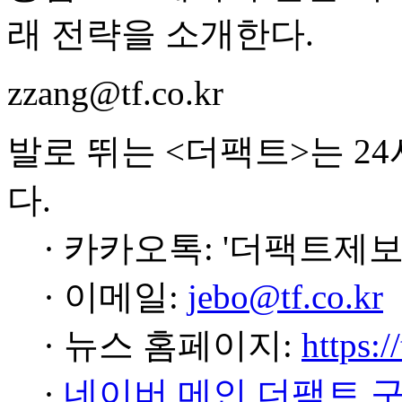
래 전략을 소개한다.
zzang@tf.co.kr
발로 뛰는 <더팩트>는 2
다.
· 카카오톡: '더팩트제보
· 이메일:
jebo@tf.co.kr
· 뉴스 홈페이지:
https:/
·
네이버 메인 더팩트 