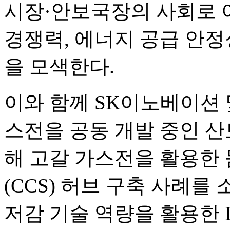
시장·안보국장의 사회로 아
경쟁력, 에너지 공급 안정
을 모색한다.
이와 함께 SK이노베이션 
스전을 공동 개발 중인 산
해 고갈 가스전을 활용한
(CCS) 허브 구축 사례를
저감 기술 역량을 활용한