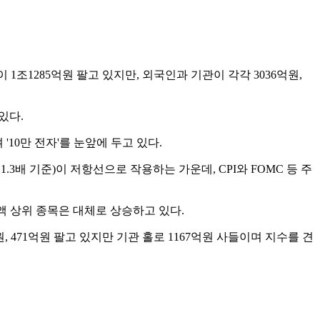
인이 1조1285억원 팔고 있지만, 외국인과 기관이 각각 3036억원,
있다.
 '10만 전자'를 눈앞에 두고 있다.
3배 기준)이 저항선으로 작용하는 가운데, CPI와 FOMC 등 주
총액 상위 종목은 대체로 상승하고 있다.
억원, 471억원 팔고 있지만 기관 홀로 1167억원 사들이며 지수를 견