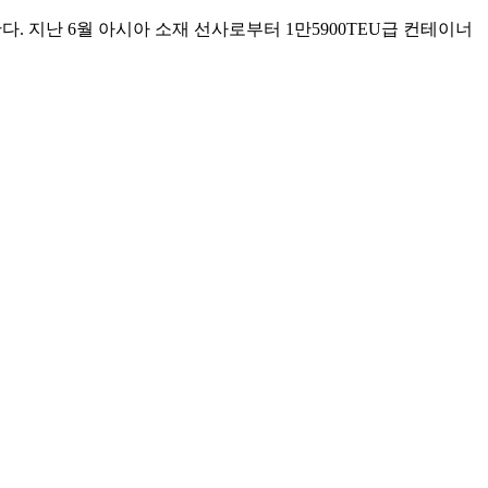
. 지난 6월 아시아 소재 선사로부터 1만5900TEU급 컨테이너