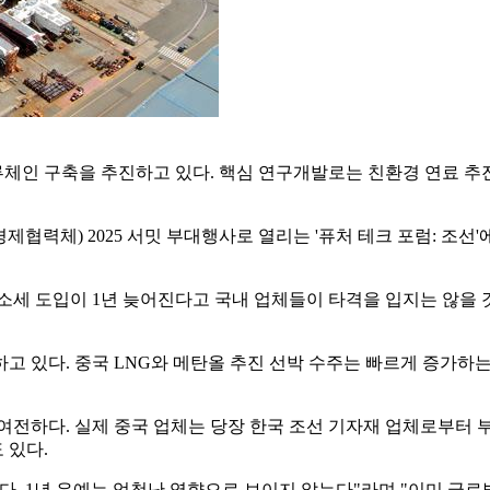
소 밸류체인 구축을 추진하고 있다. 핵심 연구개발로는 친환경 연료 
제협력체) 2025 서밋 부대행사로 열리는 '퓨처 테크 포럼: 조선'
소세 도입이 1년 늦어진다고 국내 업체들이 타격을 입지는 않을
고 있다. 중국 LNG와 메탄올 추진 선박 수주는 빠르게 증가하는
여전하다. 실제 중국 업체는 당장 한국 조선 기자재 업체로부터 
 있다.
다. 1년 유예는 엄청난 영향으로 보이지 않는다"라며 "이미 글로