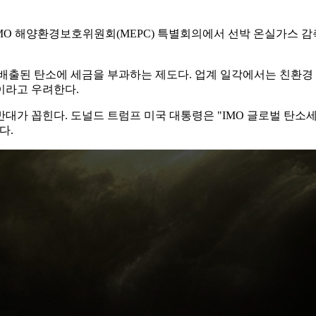
 IMO 해양환경보호위원회(MEPC) 특별회의에서 선박 온실가스 감
상 배출된 탄소에 세금을 부과하는 제도다. 업계 일각에서는 친환경
이라고 우려한다.
반대가 꼽힌다. 도널드 트럼프 미국 대통령은 "IMO 글로벌 탄소
다.