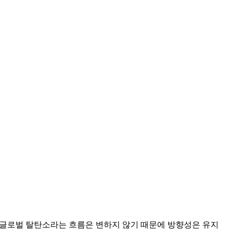
만 글로벌 탈탄소라는 흐름은 변하지 않기 때문에 방향성은 유지