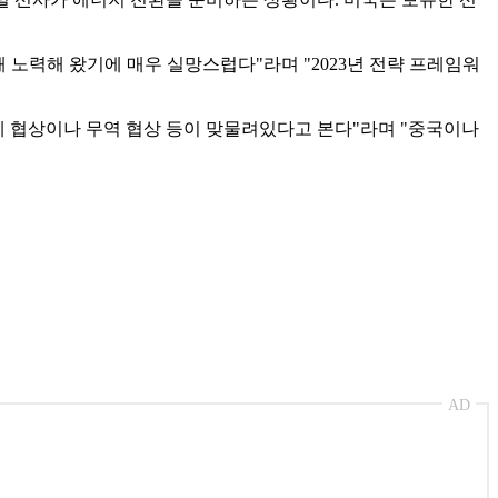
 노력해 왔기에 매우 실망스럽다"라며 "2023년 전략 프레임워
세 협상이나 무역 협상 등이 맞물려있다고 본다"라며 "중국이나
AD