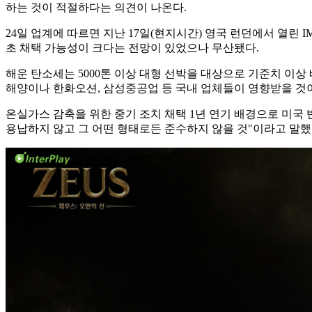
하는 것이 적절하다는 의견이 나온다.
24일 업계에 따르면 지난 17일(현지시간) 영국 런던에서 열린
초 채택 가능성이 크다는 전망이 있었으나 무산됐다.
해운 탄소세는 5000톤 이상 대형 선박을 대상으로 기준치 이
해양이나 한화오션, 삼성중공업 등 국내 업체들이 영향받을 것
온실가스 감축을 위한 중기 조치 채택 1년 연기 배경으로 미국 
용납하지 않고 그 어떤 형태로든 준수하지 않을 것"이라고 말했