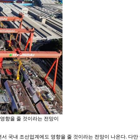
 영향을 줄 것이라는 전망이
면서 국내 조선업계에도 영향을 줄 것이라는 전망이 나온다. 다