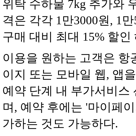
위탁 수하물 7kg 추가와 
격은 각각 1만3000원, 1만
구매 대비 최대 15% 할인
이용을 원하는 고객은 항공
이지 또는 모바일 웹, 앱을
예약 단계 내 부가서비스 
며, 예약 후에는 '마이페
가하는 것도 가능하다.