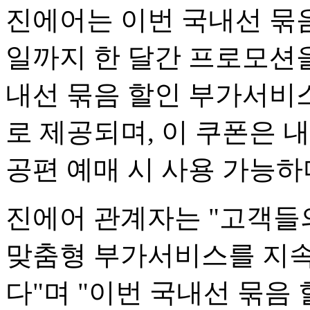
진에어는 이번 국내선 묶음
일까지 한 달간 프로모션을
내선 묶음 할인 부가서비스
로 제공되며, 이 쿠폰은 내
공편 예매 시 사용 가능하
진에어 관계자는 "고객들
맞춤형 부가서비스를 지속
다"며 "이번 국내선 묶음