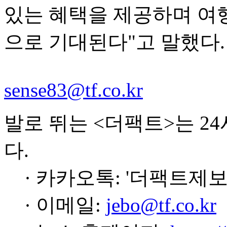
있는 혜택을 제공하며 여행
으로 기대된다"고 말했다.
sense83@tf.co.kr
발로 뛰는 <더팩트>는 2
다.
· 카카오톡: '더팩트제보
· 이메일:
jebo@tf.co.kr