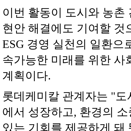
이번 활동이 도시와 농촌 
현안 해결에도 기여할 것
ESG 경영 실천의 일환으
속가능한 미래를 위한 사
계획이다.
롯데케미칼 관계자는 "도
에서 성장하고, 환경의 소
있는 기회를 제공하게 돼 