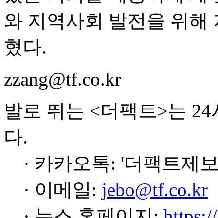
와 지역사회 발전을 위해
혔다.
zzang@tf.co.kr
발로 뛰는 <더팩트>는 2
다.
· 카카오톡: '더팩트제보
· 이메일:
jebo@tf.co.kr
· 뉴스 홈페이지:
https:/