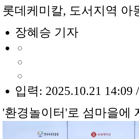
롯데케미칼, 도서지역 아
장혜승 기자
입력: 2025.10.21 14:09 
'환경놀이터'로 섬마을에