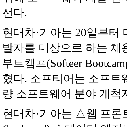
선다.
현대차·기아는 20일부터 
발자를 대상으로 하는 채
부트캠프(Softeer Boot
혔다. 소프티어는 소프트
량 소프트웨어 분야 개척
현대차·기아는 △웹 프론트엔드