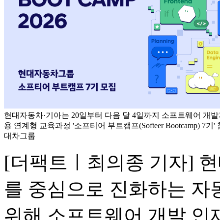
현대자동차·기아는 20일부터 다음 달 4일까지 소프트웨어 개발
용 연계형 교육과정 '소프티어 부트캠프(Softeer Bootcamp) 7기
대차그룹
[더팩트ㅣ최의종 기자] 
를 중심으로 진화하는 자동
위해 소프트웨어 개발 인재