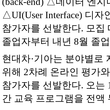
(back-end) △데이터 
△UI(User Interface)
참가자를 선발한다. 모집 
졸업자부터 내년 8월 졸업
현대차·기아는 분야별로
위해 2차례 온라인 평가와
참가자를 선발한다. 오는 
간 교육 프로그램을 전액