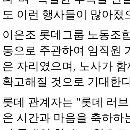
도 이런 행사들이 많아졌으
이은조 롯데그룹 노동조합
동으로 주관하여 임직원 
은 자리였으며, 노사가 함
확고해질 것으로 기대한다
롯데 관계자는 "롯데 러
온 시간과 마음을 축하하는