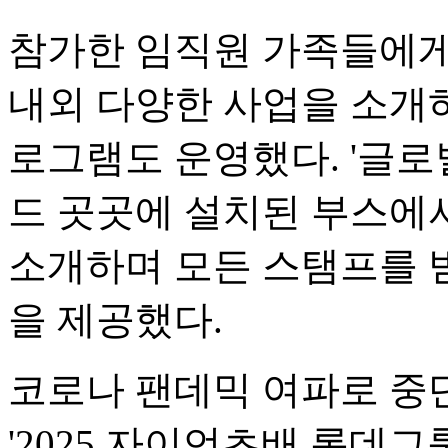
참가한 임직원 가족들에게
내외 다양한 사업을 소개하
로그램도 운영했다. '글로
드 곳곳에 설치된 부스에
소개하며 모든 스탬프를 
을 제공했다.
코로나 팬데믹 여파로 중단
'2025 자이언츠배 롯데그