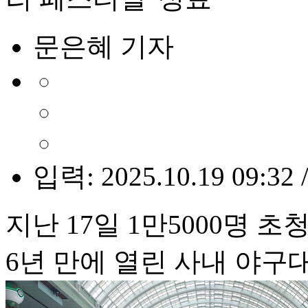
문은혜 기자
입력: 2025.10.19 09:32 
지난 17일 1만5000명 
6년 만에 열린 사내 야구