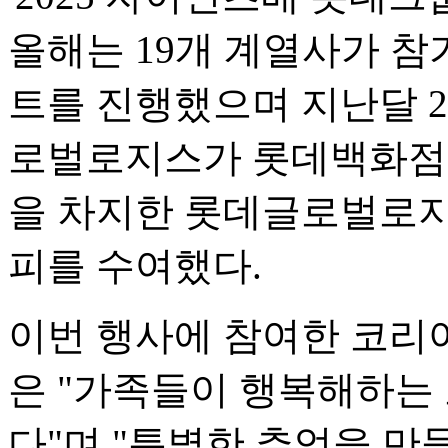
올해는 19개 계열사가 참
트를 진행했으며 지난달 
로벌로지스가 롯데백화점을
을 차지한 롯데글로벌로지
피를 수여했다.
이번 행사에 참여한 코리
은 "가족들이 행복해하는 
다"며 "특별한 추억을 만