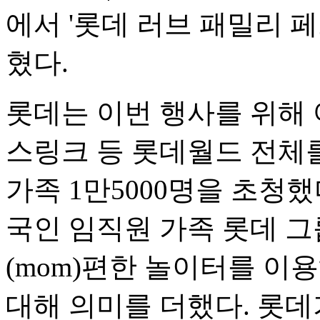
에서 '롯데 러브 패밀리 
혔다.
롯데는 이번 행사를 위해 
스링크 등 롯데월드 전체
가족 1만5000명을 초청
국인 임직원 가족 롯데 
(mom)편한 놀이터를 이
대해 의미를 더했다. 롯