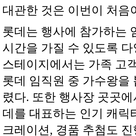
대관한 것은 이번이 처음
롯데는 행사에 참가하는 
시간을 가질 수 있도록 다
스테이지에서는 가족 고객
롯데 임직원 중 가수왕을
렸다. 또한 행사장 곳곳에
데를 대표하는 인기 캐릭
크레이션, 경품 추첨도 진