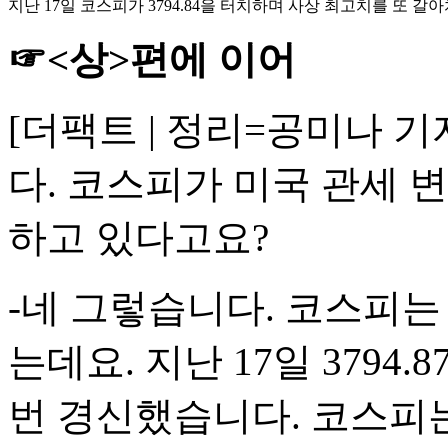
지난 17일 코스피가 3794.84을 터치하며 사상 최고치를 또 갈아
☞<상>편에 이어
[더팩트 | 정리=공미나 
다. 코스피가 미국 관세 
하고 있다고요?
-네 그렇습니다. 코스피는
는데요. 지난 17일 3794
번 경신했습니다. 코스피는