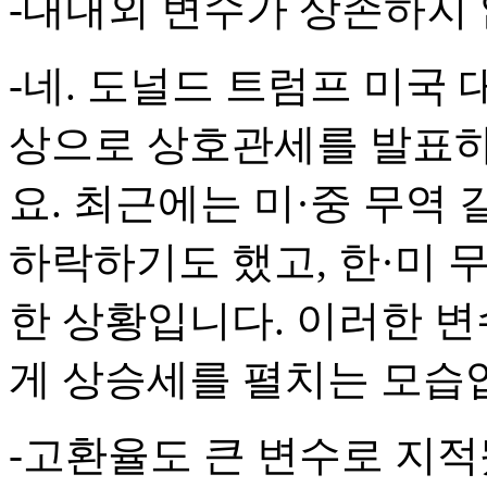
-대내외 변수가 상존하지
-네. 도널드 트럼프 미국 
상으로 상호관세를 발표하
요. 최근에는 미·중 무역
하락하기도 했고, 한·미 
한 상황입니다. 이러한 
게 상승세를 펼치는 모습
-고환율도 큰 변수로 지