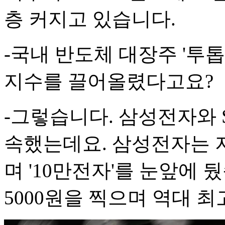
층 커지고 있습니다.
-국내 반도체 대장주 '투
지수를 끌어올렸다고요?
-그렇습니다. 삼성전자와 
속했는데요. 삼성전자는 지
며 '10만전자'를 눈앞에 
5000원을 찍으며 역대 최