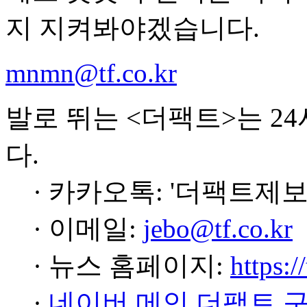
지 지켜봐야겠습니다.
mnmn@tf.co.kr
발로 뛰는 <더팩트>는 2
다.
· 카카오톡: '더팩트제보
· 이메일:
jebo@tf.co.kr
· 뉴스 홈페이지:
https:/
·
네이버 메인 더팩트 