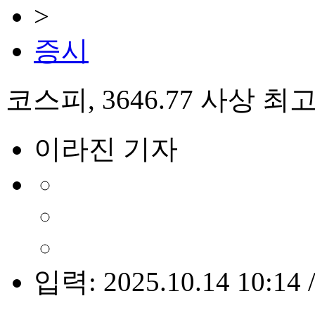
>
증시
코스피, 3646.77 사상 
이라진 기자
입력: 2025.10.14 10:14 