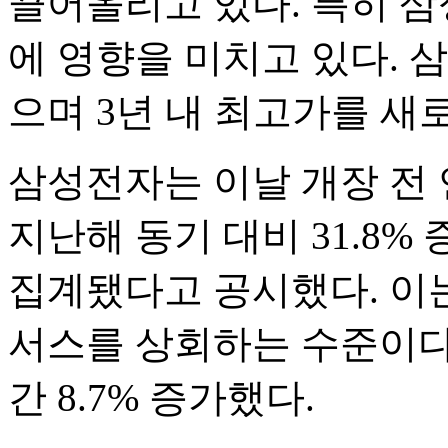
끌어올리고 있다. 특히 
에 영향을 미치고 있다. 삼
으며 3년 내 최고가를 새로
삼성전자는 이날 개장 전 
지난해 동기 대비 31.8%
집계됐다고 공시했다. 이는
서스를 상회하는 수준이다.
간 8.7% 증가했다.