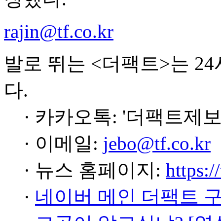
rajin@tf.co.kr
발로 뛰는 <더팩트>는 2
다.
· 카카오톡: '더팩트제보
· 이메일:
jebo@tf.co.kr
· 뉴스 홈페이지:
https:/
·
네이버 메인 더팩트 