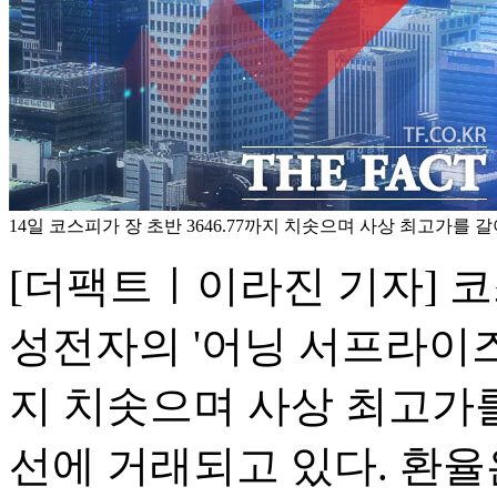
14일 코스피가 장 초반 3646.77까지 치솟으며 사상 최고가를 
[더팩트ㅣ이라진 기자] 
성전자의 '어닝 서프라이즈'
지 치솟으며 사상 최고가를
선에 거래되고 있다. 환율은 