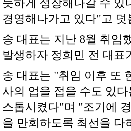
듯하게 성장해나갈 수 있
경영해나가고 있다"고 덧
송 대표는 지난 8월 취임
발생하자 정희민 전 대표가
송 대표는 "취임 이후 또
사의 업을 접을 수도 있다
스톱시켰다"며 "조기에 
을 만회하도록 최선을 다