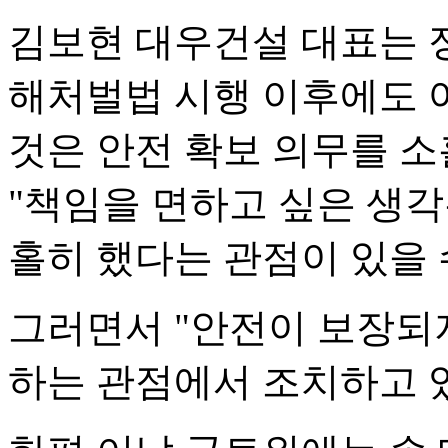
김보현 대우건설 대표는 
해처벌법 시행 이후에도 
것은 안전 확보 의무를 소
"책임을 면하고 싶은 생각
홀히 했다는 관점이 있을 
그러면서 "안전이 보장되
하는 관점에서 조치하고 있