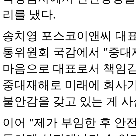
리를 냈다.
송치영 포스코이앤씨 대표
통위원회 국감에서 "중대
마음으로 대표로서 책임감
중대재해로 미래에 회사가
불안감을 갖고 있는 게 사
이어 "제가 부임한 후 안