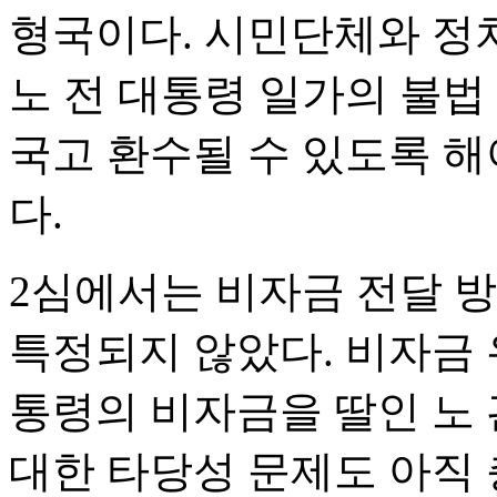
형국이다. 시민단체와 정
노 전 대통령 일가의 불법
국고 환수될 수 있도록 해
다.
2심에서는 비자금 전달 
특정되지 않았다. 비자금 
통령의 비자금을 딸인 노 
대한 타당성 문제도 아직