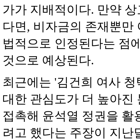
가가 지배적이다. 만약 상
다면, 비자금의 존재뿐만
법적으로 인정된다는 점에
것으로 예상된다.
최근에는 '김건희 여사 청
대한 관심도가 더 높아진 
접촉해 윤석열 정권을 활용
려고 했다는 주장이 지난달