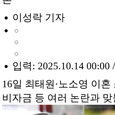
이성락 기자
입력: 2025.10.14 00:00 
16일 최태원·노소영 이혼
비자금 등 여러 논란과 맞