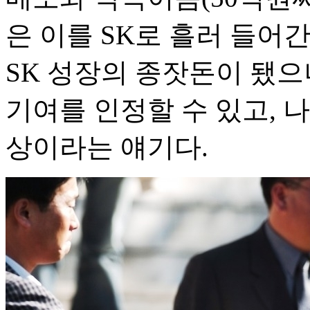
은 이를 SK로 흘러 들어
SK 성장의 종잣돈이 됐으
기여를 인정할 수 있고, 나
상이라는 얘기다.