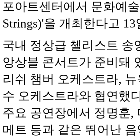
포아트센터에서 문화예술 공
Strings)'을 개최한다고 1
국내 정상급 첼리스트 송
앙상블 콘서트가 준비돼 
리쉬 챔버 오케스트라, 뉴
수 오케스트라와 협연했다
주요 공연장에서 정명훈, 
메트 등과 같은 뛰어난 