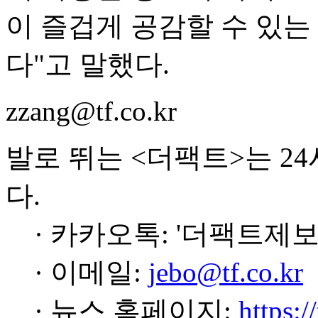
이 즐겁게 공감할 수 있
다"고 말했다.
zzang@tf.co.kr
발로 뛰는 <더팩트>는 2
다.
· 카카오톡: '더팩트제보
· 이메일:
jebo@tf.co.kr
· 뉴스 홈페이지:
https:/