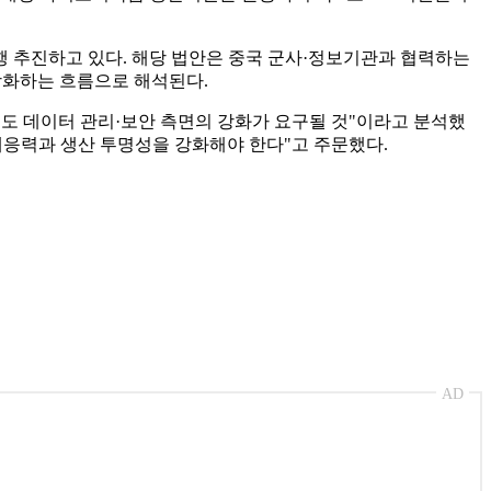
행 추진하고 있다. 해당 법안은 중국 군사·정보기관과 협력하는
강화하는 흐름으로 해석된다.
도 데이터 관리·보안 측면의 강화가 요구될 것"이라고 분석했
대응력과 생산 투명성을 강화해야 한다"고 주문했다.
AD