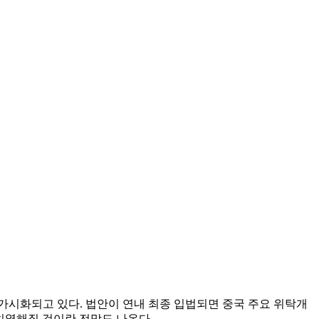
가시화되고 있다. 법안이 연내 최종 입법되면 중국 주요 위탁개
치열해질 것이란 전망도 나온다.