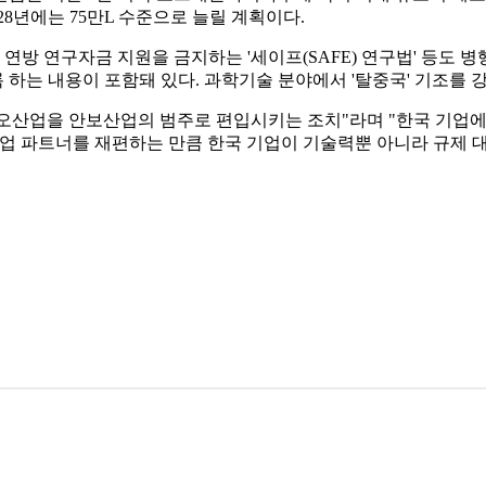
28년에는 75만L 수준으로 늘릴 계획이다.
방 연구자금 지원을 금지하는 '세이프(SAFE) 연구법' 등도 병
하는 내용이 포함돼 있다. 과학기술 분야에서 '탈중국' 기조를 
오산업을 안보산업의 범주로 편입시키는 조치"라며 "한국 기업에
업 파트너를 재편하는 만큼 한국 기업이 기술력뿐 아니라 규제 