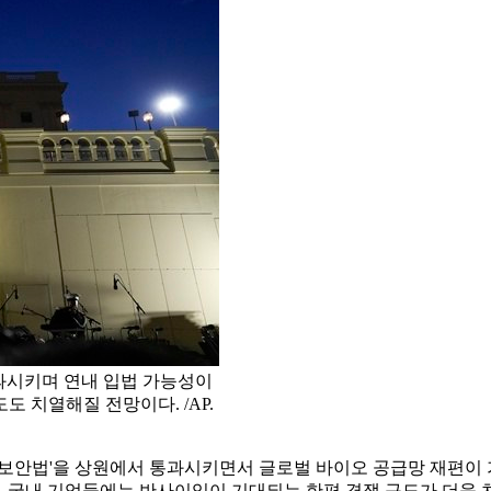
과시키며 연내 입법 가능성이
 치열해질 전망이다. /AP.
보안법'을 상원에서 통과시키면서 글로벌 바이오 공급망 재편이 
다. 국내 기업들에는 반사이익이 기대되는 한편 경쟁 구도가 더욱 