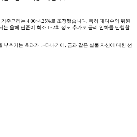
 기준금리는 4.00~4.25%로 조정됐습니다. 특히 대다수의 위원
서는 올해 연준이 최소 1~2회 정도 추가로 금리 인하를 단행할
 부추기는 효과가 나타나기에, 금과 같은 실물 자산에 대한 선