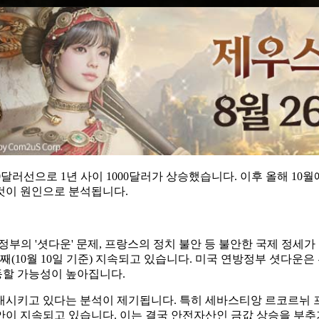
2500달러선으로 1년 사이 1000달러가 상승했습니다. 이후 올해 1
것이 원인으로 분석됩니다.
부의 '셧다운' 문제, 프랑스의 정치 불안 등 불안한 국제 정세가
(10월 10일 기준) 지속되고 있습니다. 미국 연방정부 셧다운
동할 가능성이 높아집니다.
시키고 있다는 분석이 제기됩니다. 특히 세바스티앙 르코르뉘 프랑
 불안이 지속되고 있습니다. 이는 결국 안전자산인 금값 상승을 부