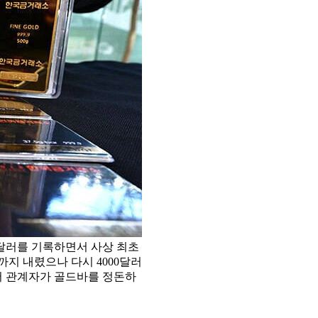
50달러를 기록하면서 사상 최초
반까지 내렸으나 다시 4000달러
서 관계자가 골드바를 정돈하