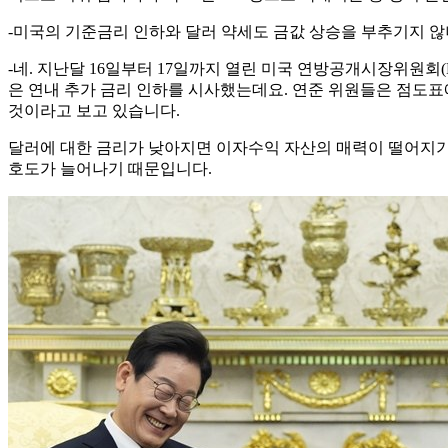
-미국의 기준금리 인하와 달러 약세도 금값 상승을 부추기지 않
-네. 지난달 16일부터 17일까지 열린 미국 연방공개시장위원회(FO
은 연내 추가 금리 인하를 시사했는데요. 연준 위원들은 점도표에
것이라고 보고 있습니다.
달러에 대한 금리가 낮아지면 이자수익 자산의 매력이 떨어지기에
호도가 늘어나기 때문입니다.