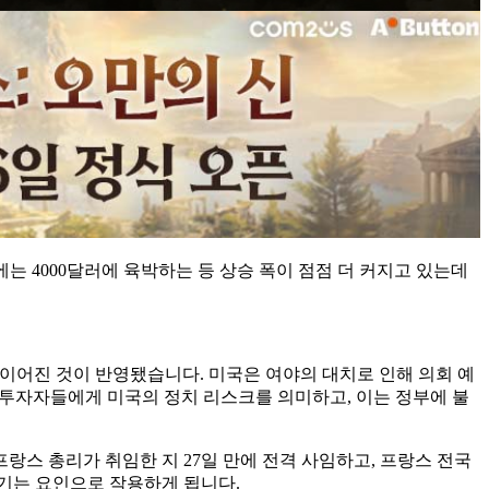
0월에는 4000달러에 육박하는 등 상승 폭이 점점 더 커지고 있는데
 이어진 것이 반영됐습니다. 미국은 여야의 대치로 인해 의회 예
은 투자자들에게 미국의 정치 리스크를 의미하고, 이는 정부에 불
스 총리가 취임한 지 27일 만에 전격 사임하고, 프랑스 전국
추기는 요인으로 작용하게 됩니다.