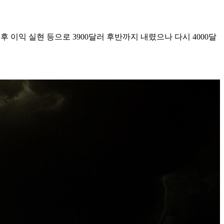
이후 이익 실현 등으로 3900달러 후반까지 내렸으나 다시 4000달