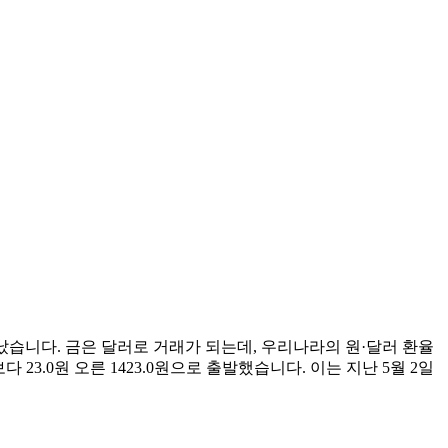
났습니다. 금은 달러로 거래가 되는데, 우리나라의 원·달러 환율
23.0원 오른 1423.0원으로 출발했습니다. 이는 지난 5월 2일