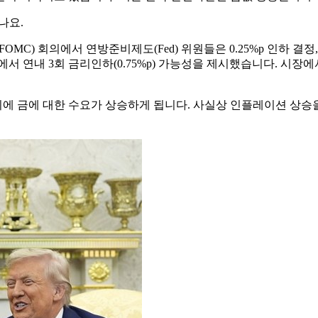
나요.
MC) 회의에서 연방준비제도(Fed) 위원들은 0.25%p 인하 결정,
서 연내 3회 금리인하(0.75%p) 가능성을 제시했습니다. 시장에
 금에 대한 수요가 상승하게 됩니다. 사실상 인플레이션 상승을