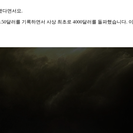
했다면서요.
070.50달러를 기록하면서 사상 최초로 4000달러를 돌파했습니다. 