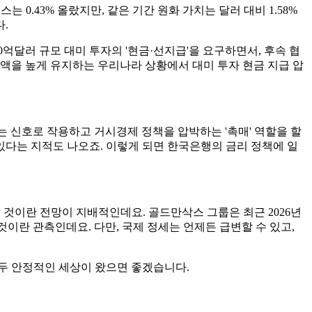
0.43% 올랐지만, 같은 기간 원화 가치는 달러 대비 1.58%
.
억달러 규모 대미 투자의 '현금·선지급'을 요구하면서, 후속 협
액을 높게 유지하는 우리나라 상황에서 대미 투자 현금 지급 압
는 신호로 작용하고 거시경제 정책을 압박하는 '촉매' 역할을 할
있다는 지적도 나오죠. 이렇게 되면 한국은행의 금리 정책에 일
 것이란 전망이 지배적인데요. 골드만삭스 그룹은 최근 2026년
할 것이란 관측인데요. 다만, 국제 정세는 언제든 급변할 수 있고,
두 안정적인 세상이 왔으면 좋겠습니다.