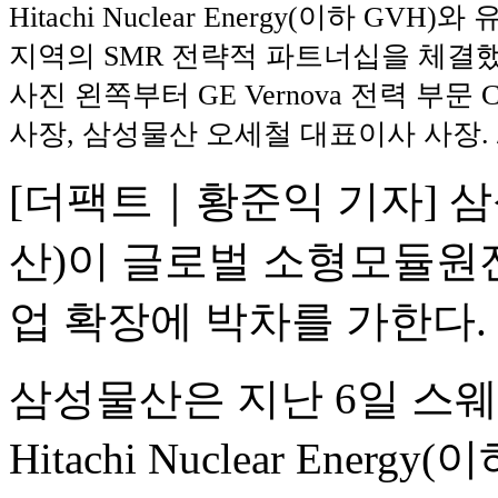
Hitachi Nuclear Energy(이하 GVH
지역의 SMR 전략적 파트너십을 체결했
사진 왼쪽부터 GE Vernova 전력 부문
사장, 삼성물산 오세철 대표이사 사장.
[더팩트｜황준익 기자] 
산)이 글로벌 소형모듈원전
업 확장에 박차를 가한다.
삼성물산은 지난 6일 스웨덴
Hitachi Nuclear Ene