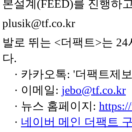
본설계(FEED)를 진행하고
plusik@tf.co.kr
발로 뛰는 <더팩트>는 2
다.
· 카카오톡: '더팩트제보
· 이메일:
jebo@tf.co.kr
· 뉴스 홈페이지:
https:/
·
네이버 메인 더팩트 