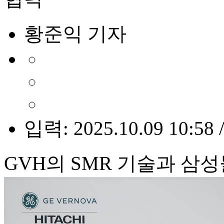
황준익 기자
입력: 2025.10.09 10:58 
GVH의 SMR 기술과 삼