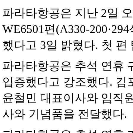
파라타항공은 지난 2일 오
WE6501편(A330-200·
했다고 3일 밝혔다. 첫 편
파라타항공은 추석 연휴 
입증했다고 강조했다. 김
윤철민 대표이사와 임직원
사와 기념품을 전달했다.