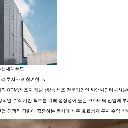
 /신세계푸드
적 투자자로 참여한다.
 ODM(제조자 개발·생산) 제조 전문기업인 씨앤씨인터내셔널에
정적인 수익 기반 확보를 위해 성장성이 높은 코스메틱 산업에 투
 본업 경쟁력 강화에 집중하는 동시에 재무 효율성과 투자 수익 기