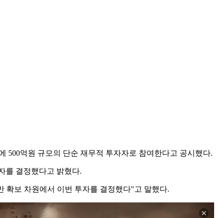
 500억원 규모의 단순 재무적 투자자로 참여한다고 공시했다.
자를 결정했다고 밝혔다.
반 확보 차원에서 이번 투자를 결정했다"고 말했다.