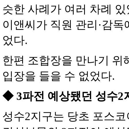
슷한 사례가 여러 차례 있
이앤씨가 직원 관리·감독
었다.
한편 조합장을 만나기 위
입장을 들을 수 없었다.
◆ 3파전 예상됐던 성수
성수2지구는 당초 포스코