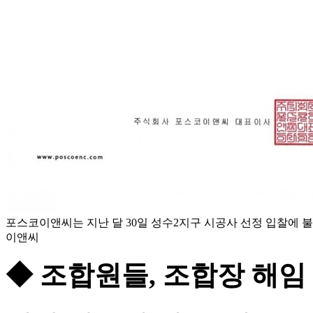
포스코이앤씨는 지난 달 30일 성수2지구 시공사 선정 입찰에 
이앤씨
◆ 조합원들, 조합장 해임