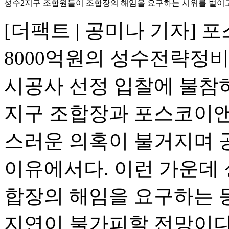
성수2지구 조합원들이 조합장의 해임을 요구하는 시위를 벌이고 
[더팩트 | 공미나 기자] 
8000억원의 성수전략정비
시공사 선정 입찰에 불참하
지구 조합장과 포스코이앤
스러운 의혹이 불거지며 
이유에서다. 이런 가운데
합장의 해임을 요구하는 
지연이 불가피할 전망이다