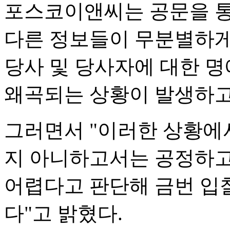
포스코이앤씨는 공문을 통
다른 정보들이 무분별하게
당사 및 당사자에 대한 명
왜곡되는 상황이 발생하고
그러면서 "이러한 상황에
지 아니하고서는 공정하고
어렵다고 판단해 금번 입
다"고 밝혔다.