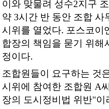
이와 맞물려 성수2지구 
약 3시간 반 동안 조합 
시위를 열었다. 포스코이
합장의 책임을 묻기 위해서
정이다.
조합원들이 요구하는 것은
시위에 참여한 조합원 A씨
장의 도시정비법 위반"이