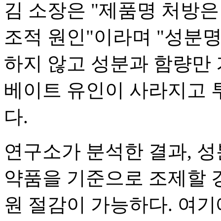
김 소장은 "제품명 처방
조적 원인"이라며 "성분명
하지 않고 성분과 함량만 
베이트 유인이 사라지고 
다.
연구소가 분석한 결과, 성
약품을 기준으로 조제할 경
원 절감이 가능하다. 여기