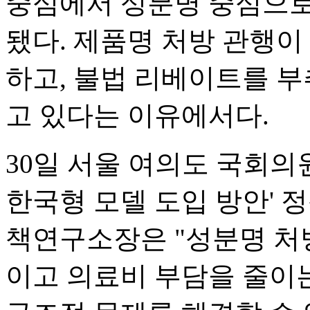
중심에서 성분명 중심으로
됐다. 제품명 처방 관행이
하고, 불법 리베이트를 부
고 있다는 이유에서다.
30일 서울 여의도 국회의
한국형 모델 도입 방안'
책연구소장은 "성분명 처
이고 의료비 부담을 줄이