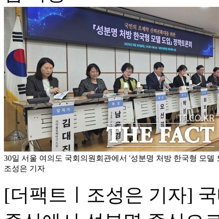
30일 서울 여의도 국회의원회관에서 '성분명 처방 한국형 모델 도
조성은 기자
[더팩트ㅣ조성은 기자] 