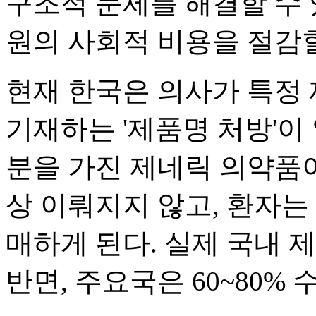
구조적 문제를 해결할 수 있
원의 사회적 비용을 절감할
현재 한국은 의사가 특정
기재하는 '제품명 처방'이
분을 가진 제네릭 의약품
상 이뤄지지 않고, 환자는
매하게 된다. 실제 국내 
반면, 주요국은 60~80%