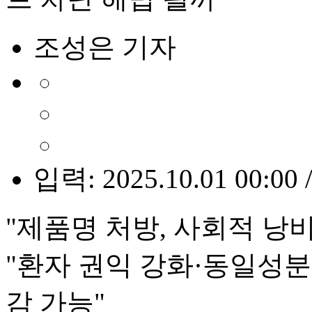
조성은 기자
입력: 2025.10.01 00:00 
"제품명 처방, 사회적 낭
"환자 권익 강화·동일성분
감 가능"