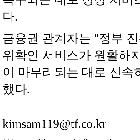
다.
금융권 관계자는 "정부 
위확인 서비스가 원활하지
이 마무리되는 대로 신속
했다.
kimsam119@tf.co.kr