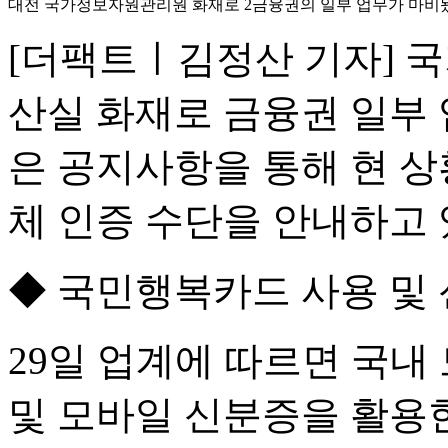
대전 국가정보자원관리원 화재로 2금융권의 일부 업무가 마비됐
[더팩트ㅣ김정산 기자] 
산실 화재로 금융권 일부 
은 공지사항을 통해 현 상
체 인증 수단을 안내하고 
◆ 국민행복카드 사용 및 
29일 업계에 따르면 국
및 모바일 신분증을 활용