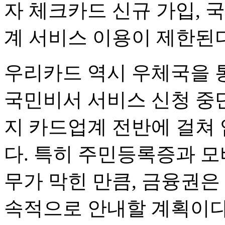
자 체크카드 신규 가입, 
계 서비스 이용이 제한된
우리카드 역시 우체국을 
국민비서 서비스 신청 중단
지 카드업계 전반에 걸쳐
다. 특히 주민등록증과 모
무가 막힌 만큼, 금융권은
속적으로 안내할 계획이다