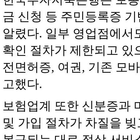
금 신청 등 주민등록증 
알렸다. 일부 영업점에서
확인 절차가 제한되고 있으
전면허증, 여권, 기존 모
고했다.
보험업계 또한 신분증과 
및 가입 절차가 차질을 빚
복구되는 대로 정상 서비