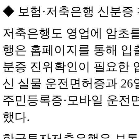
◆ 보험·저축은행 신분증 
저축은행도 영업에 암초를 
행은 홈페이지를 통해 입출
분증 진위확인이 필요한 
신 실물 운전면허증과 26
주민등록증·모바일 운전
했다.
한국투자저축은행은 보통예