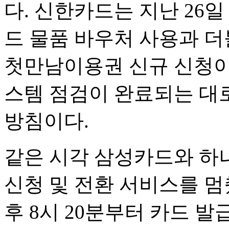
다. 신한카드는 지난 26
드 물품 바우처 사용과 더
첫만남이용권 신규 신청이
스템 점검이 완료되는 대
방침이다.
같은 시각 삼성카드와 하
신청 및 전환 서비스를 멈
후 8시 20분부터 카드 발