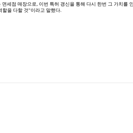
면세점 매장으로, 이번 특허 갱신을 통해 다시 한번 그 가치를 
할을 다할 것"이라고 말했다.