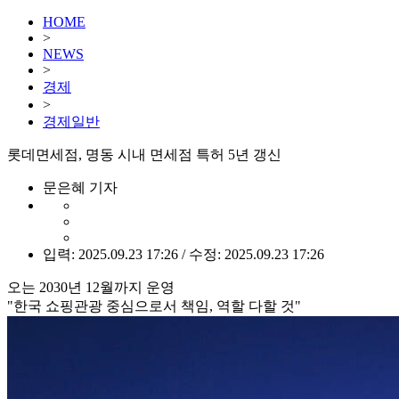
HOME
>
NEWS
>
경제
>
경제일반
롯데면세점, 명동 시내 면세점 특허 5년 갱신
문은혜 기자
입력: 2025.09.23 17:26 / 수정: 2025.09.23 17:26
오는 2030년 12월까지 운영
"한국 쇼핑관광 중심으로서 책임, 역할 다할 것"