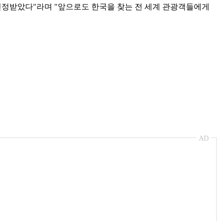
인정받았다"라며 "앞으로도 한국을 찾는 전 세계 관광객들에게
AD