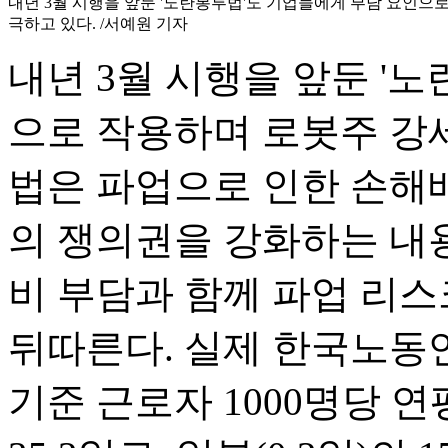
내년 3월 시행을 앞둔 '노란봉투법'도 기업들에게 부담 요인으
극하고 있다. /서예원 기자
내년 3월 시행을 앞둔 '
으로 작용하며 로봇주 강
법은 파업으로 인한 손해
의 쟁의권을 강화하는 내
비 부담과 함께 파업 리스
뒤따른다. 실제 한국노동연구
기준 근로자 1000명당 