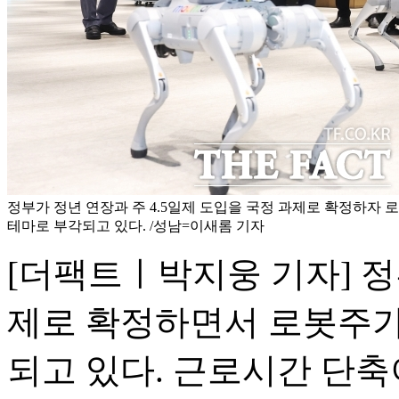
정부가 정년 연장과 주 4.5일제 도입을 국정 과제로 확정하자 
테마로 부각되고 있다. /성남=이새롬 기자
[더팩트ㅣ박지웅 기자] 정
제로 확정하면서 로봇주가
되고 있다. 근로시간 단