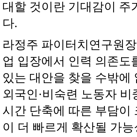
대할 것이란 기대감이 주
다.
라정주 파이터치연구원장은 
업 입장에서 인력 의존도
있는 대안을 찾을 수밖에 
외국인·비숙련 노동자 비
시간 단축에 따른 부담이 
이 더 빠르게 확산될 가능