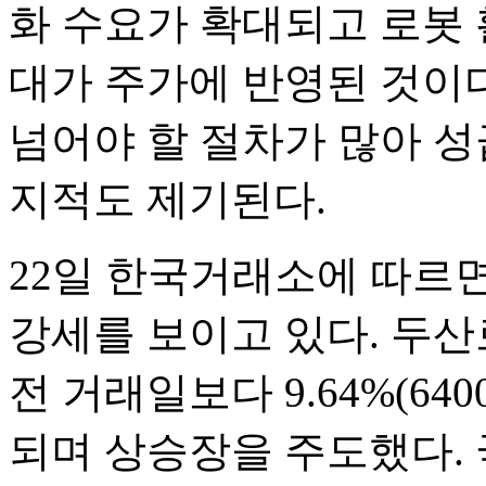
화 수요가 확대되고 로봇 
대가 주가에 반영된 것이다
넘어야 할 절차가 많아 
지적도 제기된다.
22일 한국거래소에 따르
강세를 보이고 있다. 두산
전 거래일보다 9.64%(64
되며 상승장을 주도했다. 