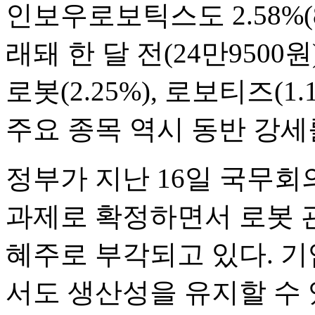
인보우로보틱스도 2.58%(8
래돼 한 달 전(24만9500원
로봇(2.25%), 로보티즈(1.
주요 종목 역시 동반 강세
정부가 지난 16일 국무회
과제로 확정하면서 로봇 
혜주로 부각되고 있다. 
서도 생산성을 유지할 수 