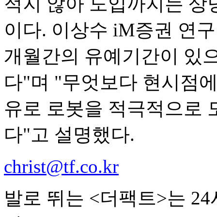
적지 않아 도입까지는 상당
이다. 이상수 iM증권 연
개월간의 유예기간이 있으
다"며 "무엇보다 현시점에
유로 로봇을 적극적으로 
다"고 설명했다.
christ@tf.co.kr
발로 뛰는 <더팩트>는 2