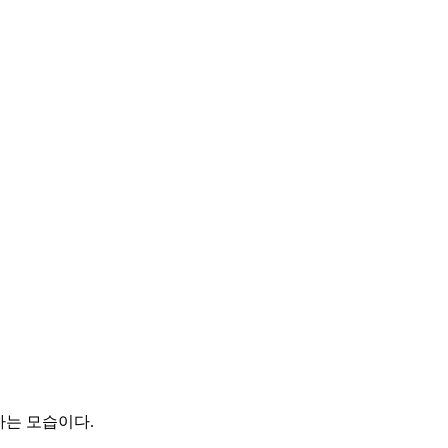
하는 모습이다.