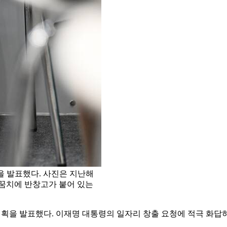
획을 발표했다. 사진은 지난해
뒤꿈치에 반창고가 붙어 있는
계획을 발표했다. 이재명 대통령의 일자리 창출 요청에 적극 화답