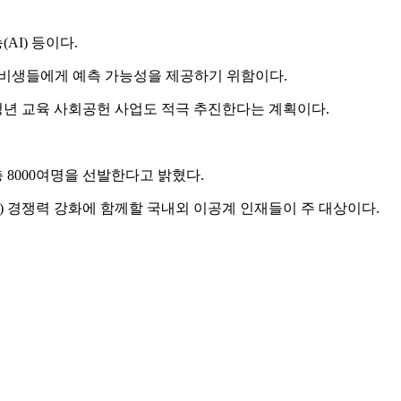
AI) 등이다.
준비생들에게 예측 가능성을 제공하기 위함이다.
청년 교육 사회공헌 사업도 적극 추진한다는 계획이다.
총 8000여명을 선발한다고 밝혔다.
DT) 경쟁력 강화에 함께할 국내외 이공계 인재들이 주 대상이다.