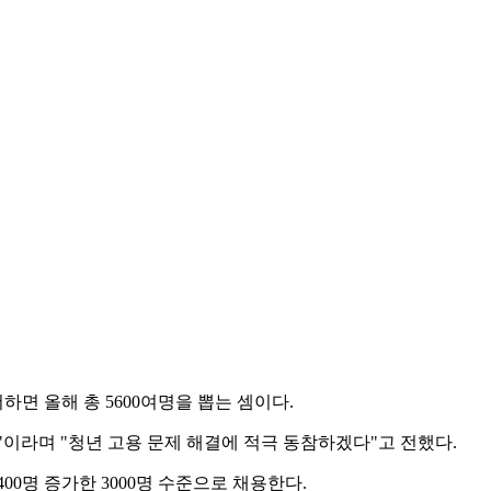
하면 올해 총 5600여명을 뽑는 셈이다.
것"이라며 "청년 고용 문제 해결에 적극 동참하겠다"고 전했다.
00명 증가한 3000명 수준으로 채용한다.