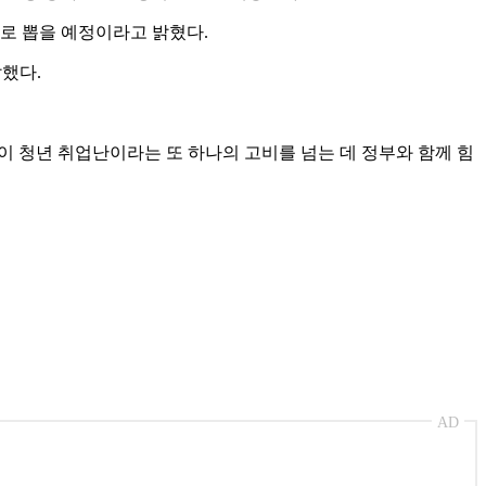
새로 뽑을 예정이라고 밝혔다.
했다.
이 청년 취업난이라는 또 하나의 고비를 넘는 데 정부와 함께 힘
AD