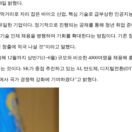
8일 밝혔다.
먹거리로 자리 잡은 바이오 산업, 핵심 기술로 급부상한 인공지능(
 유일한 기업이다. 정기적으로 진행되는 공채를 통해 청년 취업 
 기술 인재 채용을 병행하며 기회를 확대한다는 방침이다. 기존 
 창출에 적극 나설 것"이라고 말했다.
 12월까지 상반기(1~6월) 규모와 비슷한 4000여명을 채용해 
는 것이다. SK가 중점 추진하고 있는 AI, 반도체, 디지털전환(
분야에서 국가 경쟁력 강화에 기여하겠다"고 밝혔다.