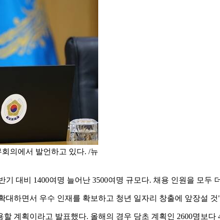
회의에서 발언하고 있다. /뉴
 대비 1400여명 늘어난 3500여명 규모다. 채용 인원을 모두 더
업을 확대하면서 우수 인재를 확보하고 청년 일자리 창출에 앞장설 
용할 계획이라고 발표했다. 올해의 경우 당초 계획인 2600명보다 4