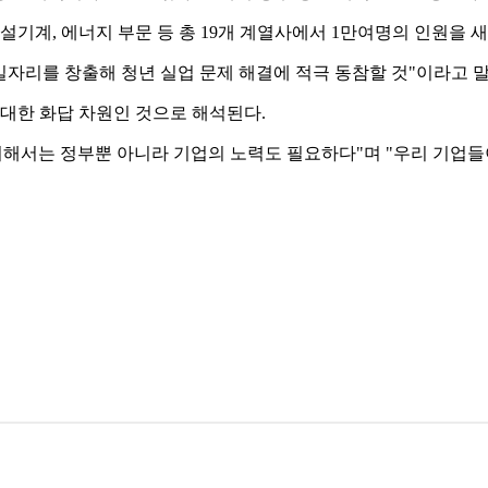
 건설기계, 에너지 부문 등 총 19개 계열사에서 1만여명의 인원을 
일자리를 창출해 청년 실업 문제 해결에 적극 동참할 것"이라고 말
 대한 화답 차원인 것으로 해석된다.
 위해서는 정부뿐 아니라 기업의 노력도 필요하다"며 "우리 기업들