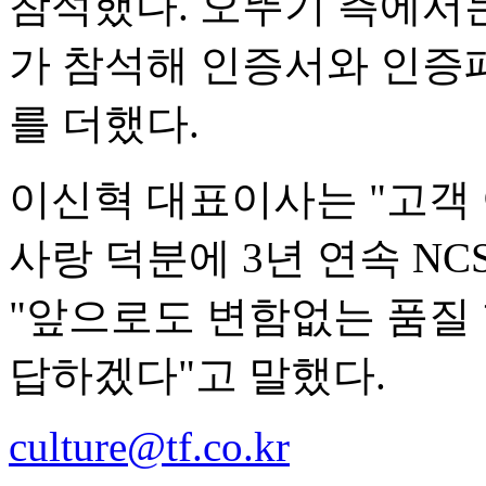
참석했다. 오뚜기 측에서
가 참석해 인증서와 인증
를 더했다.
이신혁 대표이사는 "고객
사랑 덕분에 3년 연속 NC
"앞으로도 변함없는 품질
답하겠다"고 말했다.
culture@tf.co.kr