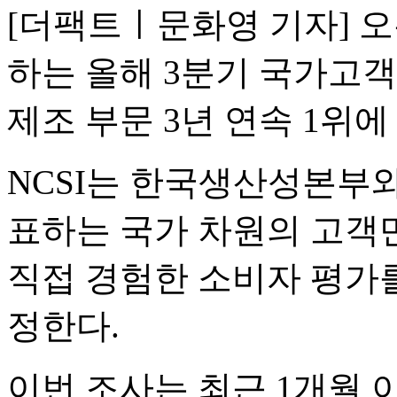
[더팩트ㅣ문화영 기자] 
하는 올해 3분기 국가고객
제조 부문 3년 연속 1위에
NCSI는 한국생산성본부
표하는 국가 차원의 고객
직접 경험한 소비자 평가
정한다.
이번 조사는 최근 1개월 