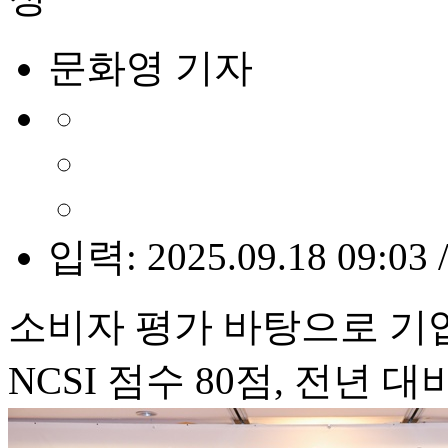
문화영 기자
입력: 2025.09.18 09:03 
소비자 평가 바탕으로 기
NCSI 점수 80점, 전년 대비