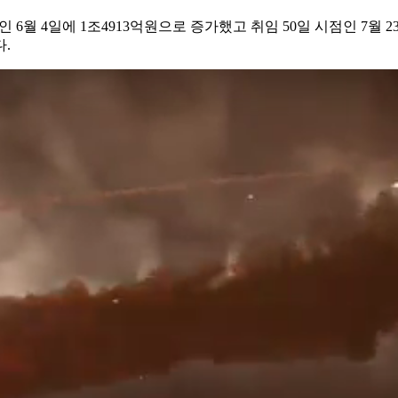
인 6월 4일에 1조4913억원으로 증가했고 취임 50일 시점인 7월
다.