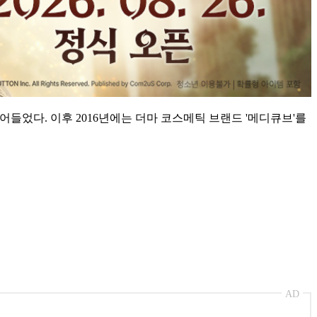
어들었다. 이후 2016년에는 더마 코스메틱 브랜드 '메디큐브'를
AD