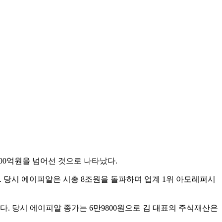
000억원을 넘어선 것으로 나타났다.
다. 당시 에이피알은 시총 8조원을 돌파하며 업계 1위 아모레퍼시
었다. 당시 에이피알 종가는 6만9800원으로 김 대표의 주식재산은