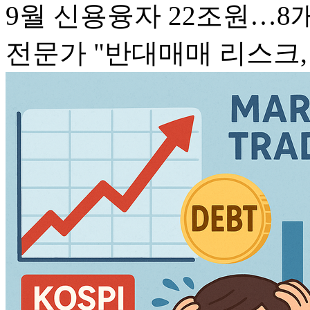
9월 신용융자 22조원…8
전문가 "반대매매 리스크, 