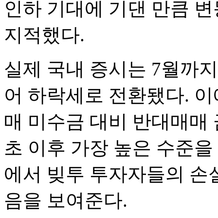
인하 기대에 기댄 만큼 변
지적했다.
실제 국내 증시는 7월까지
어 하락세로 전환됐다. 이
매 미수금 대비 반대매매 금
초 이후 가장 높은 수준을
에서 빚투 투자자들의 손
음을 보여준다.