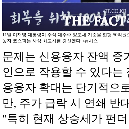
11일 이재명 대통령이 주식 대주주 양도세 기준을 현행 50억
놓자 코스피는 사상 최고치를 경신했다. /뉴시스
문제는 신용융자 잔액 증가
인으로 작용할 수 있다는 
용융자 확대는 단기적으로
만, 주가 급락 시 연쇄 
"특히 현재 상승세가 펀