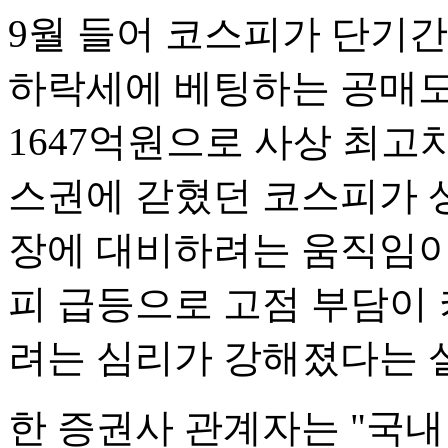
9월 들어 코스피가 단기간
하락세에 베팅하는 공매도 
1647억원으로 사상 최고
스권에 갇혔던 코스피가 
장에 대비하려는 움직임이 
피 급등으로 고점 부담이
려는 심리가 강해졌다는 
한 증권사 관계자는 "국