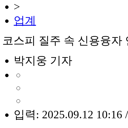
>
업계
코스피 질주 속 신용융자 
박지웅 기자
입력: 2025.09.12 10:16 