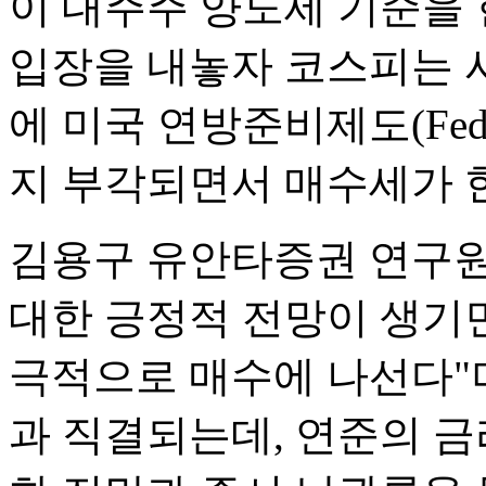
이 대주주 양도세 기준을
입장을 내놓자 코스피는 
에 미국 연방준비제도(Fe
지 부각되면서 매수세가 
김용구 유안타증권 연구원
대한 긍정적 전망이 생기
극적으로 매수에 나선다"
과 직결되는데, 연준의 금