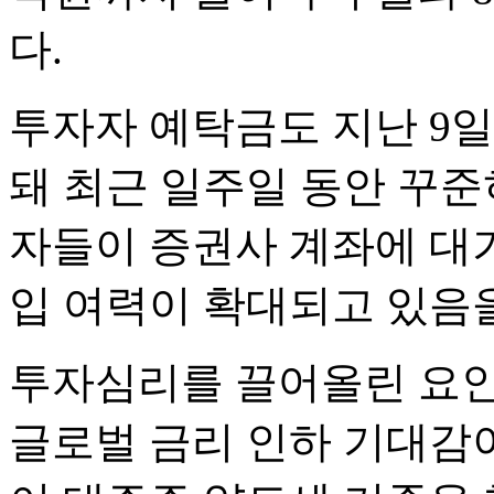
다.
투자자 예탁금도 지난 9일
돼 최근 일주일 동안 꾸준
자들이 증권사 계좌에 대
입 여력이 확대되고 있음
투자심리를 끌어올린 요인
글로벌 금리 인하 기대감이