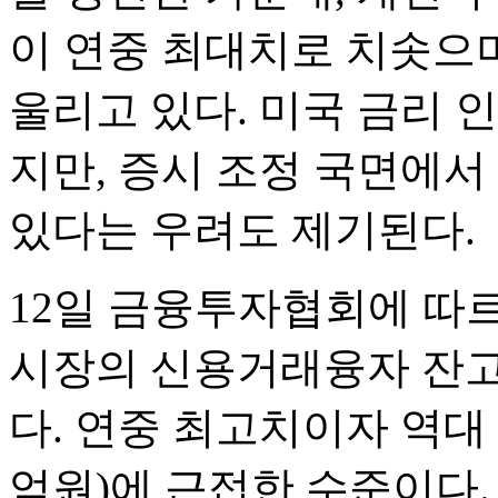
이 연중 최대치로 치솟으며
울리고 있다. 미국 금리 
지만, 증시 조정 국면에서
있다는 우려도 제기된다.
12일 금융투자협회에 따르
시장의 신용거래융자 잔고는
다. 연중 최고치이자 역대 최
억원)에 근접한 수준이다