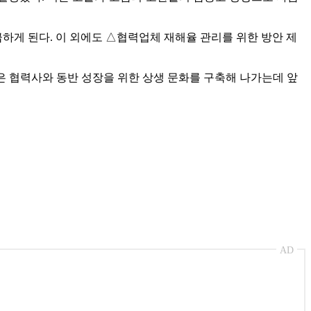
급하게 된다. 이 외에도 △협력업체 재해율 관리를 위한 방안 제
은 협력사와 동반 성장을 위한 상생 문화를 구축해 나가는데 앞
AD