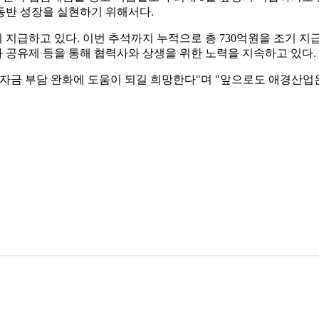
동반 성장을 실현하기 위해서다.
 지급하고 있다. 이번 추석까지 누적으로 총 730억원을 조기 지
 공유제 등을 통해 협력사와 상생을 위한 노력을 지속하고 있다.
자금 부담 완화에 도움이 되길 희망한다"며 "앞으로도 애경산업