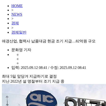
HOME
>
NEWS
>
경제
>
경제일반
애경산업, 협력사 납품대금 현금 조기 지급…82억원 규모
문화영 기자
입력: 2025.09.12 08:41 / 수정: 2025.09.12 08:41
최대 5일 앞당겨 지급하기로 결정
지난 2022년 설 명절부터 조기 지급 중