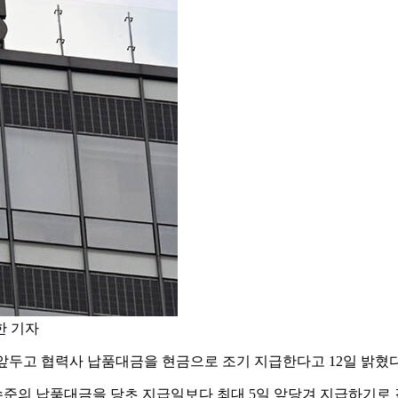
한 기자
앞두고 협력사 납품대금을 현금으로 조기 지급한다고 12일 밝혔다
수준의 납품대금을 당초 지급일보다 최대 5일 앞당겨 지급하기로