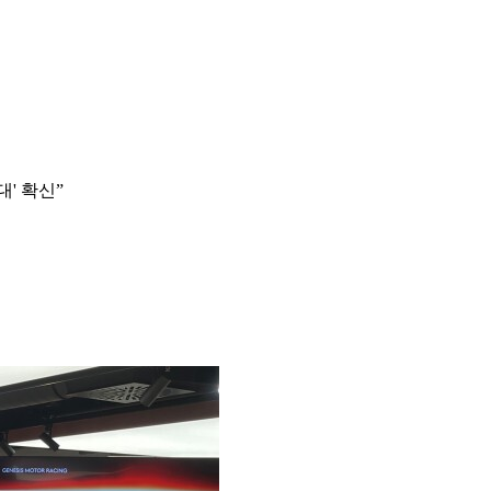
' 확신”