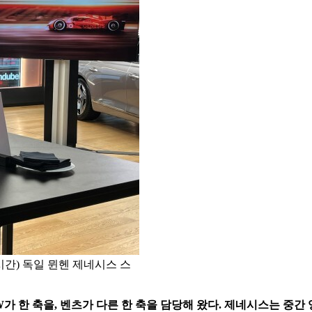
간) 독일 뮌헨 제네시스 스
가 한 축을, 벤츠가 다른 한 축을 담당해 왔다. 제네시스는 중