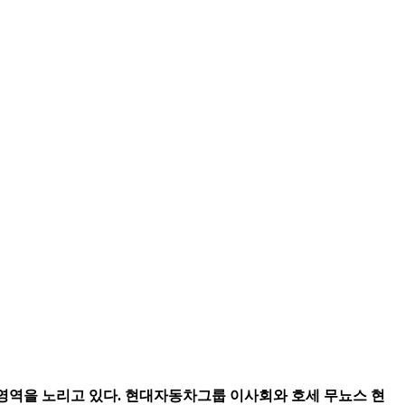
간 영역을 노리고 있다. 현대자동차그룹 이사회와 호세 무뇨스 현