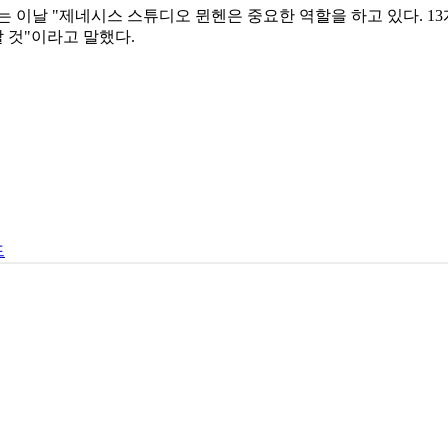
 이날 "제네시스 스튜디오 뮌헨은 중요한 역할을 하고 있다. 13
할 것"이라고 말했다.
드