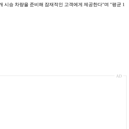
개 시승 차량을 준비해 잠재적인 고객에게 제공한다"며 "평균 1
AD