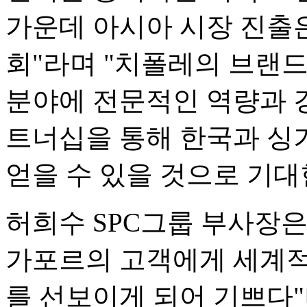
가운데 아시아 시장 진출
회"라며 "치폴레의 브랜
분야에 전문적인 역량과 
트너십을 통해 한국과 싱
얻을 수 있을 것으로 기대
허희수 SPC그룹 부사장은
가포르의 고객에게 세계적
를 선보이게 되어 기쁘다