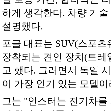
하게 생각한다. 차량 기술
설명했다.
포글 대표는 SUV(스포
장착되는 견인 장치(트레
고 했다. 그러면서 독일 
이 가장 인기 있는 모델이
그는 "인스터는 전기차를