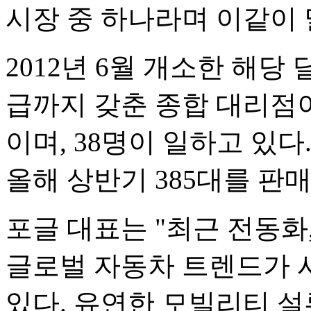
시장 중 하나라며 이같이 
2012년 6월 개소한 해당
급까지 갖춘 종합 대리점이다.
이며, 38명이 일하고 있다. 2
올해 상반기 385대를 판
포글 대표는 "최근 전동화
글로벌 자동차 트렌드가 
있다. 유연한 모빌리티 설