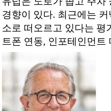
유럽은 도로가 좁고 주차 
경향이 있다. 최근에는 커
소로 떠오르고 있다는 평
트폰 연동, 인포테인먼트 