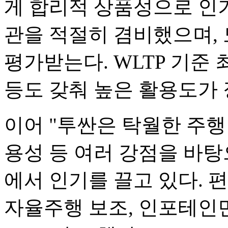
게 합리적 상품성으로 인기
관을 적절히 겸비했으며,
평가받는다. WLTP 기준 최
등도 갖춰 높은 활용도가 
이어 "투싼은 탁월한 주행 
용성 등 여러 강점을 바탕
에서 인기를 끌고 있다. 
자율주행 보조, 인포테인