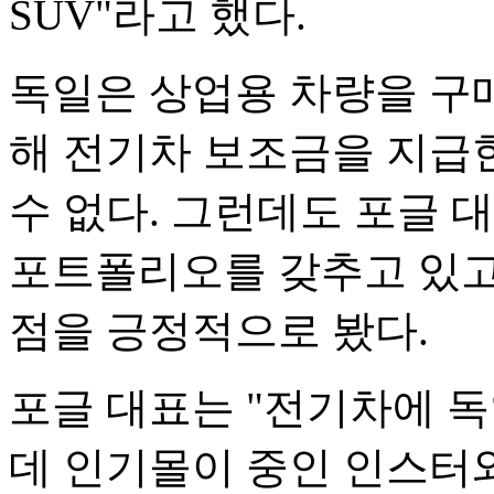
SUV"라고 했다.
독일은 상업용 차량을 구
해 전기차 보조금을 지급한
수 없다. 그런데도 포글 
포트폴리오를 갖추고 있고
점을 긍정적으로 봤다.
포글 대표는 "전기차에 
데 인기몰이 중인 인스터와