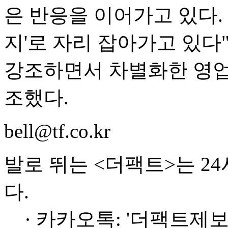
은 반응을 이어가고 있다.
지'로 자리 잡아가고 있다
강조하면서 차별화한 영업
조했다.
bell@tf.co.kr
발로 뛰는 <더팩트>는 2
다.
· 카카오톡: '더팩트제보