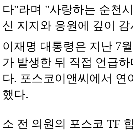
다"라며 "사랑하는 순천시
신 지지와 응원에 깊이 감
이재명 대통령은 지난 7
가 발생한 뒤 직접 언급하
다. 포스코이앤씨에서 연
했다.
소 전 의원의 포스코 TF