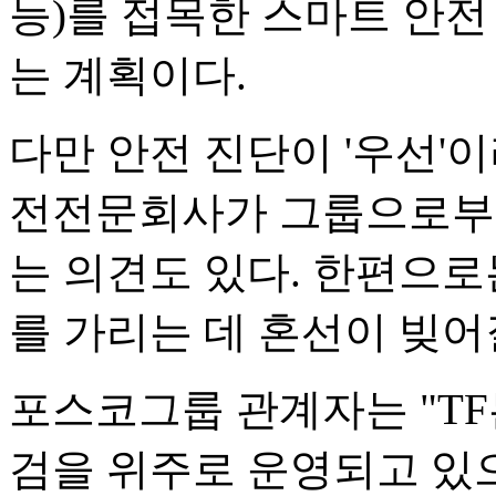
능)를 접목한 스마트 안전
는 계획이다.
다만 안전 진단이 '우선'
전전문회사가 그룹으로부
는 의견도 있다. 한편으로
를 가리는 데 혼선이 빚어
포스코그룹 관계자는 "TF
검을 위주로 운영되고 있으