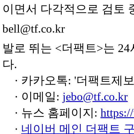
이면서 다각적으로 검토 
bell@tf.co.kr
발로 뛰는 <더팩트>는 2
다.
· 카카오톡: '더팩트제보
· 이메일:
jebo@tf.co.kr
· 뉴스 홈페이지:
https:/
·
네이버 메인 더팩트 