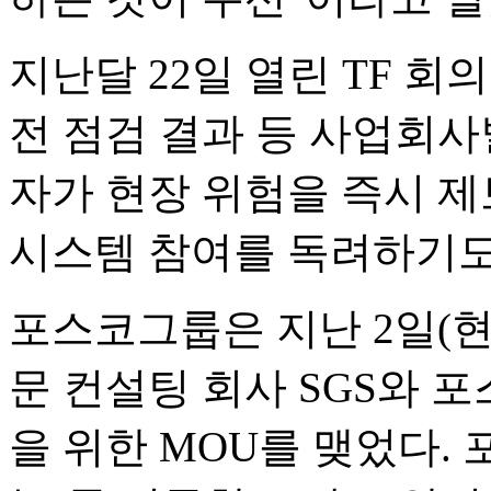
지난달 22일 열린 TF 
전 점검 결과 등 사업회사
자가 현장 위험을 즉시 제
시스템 참여를 독려하기도
포스코그룹은 지난 2일(현
문 컨설팅 회사 SGS와 
을 위한 MOU를 맺었다.