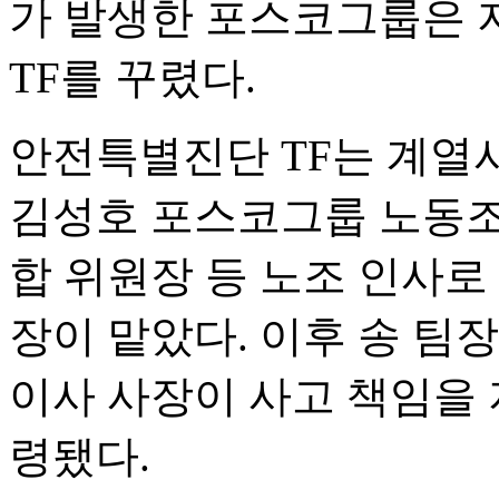
가 발생한 포스코그룹은 
TF를 꾸렸다.
안전특별진단 TF는 계열
김성호 포스코그룹 노동조
합 위원장 등 노조 인사로
장이 맡았다. 이후 송 팀
이사 사장이 사고 책임을
령됐다.