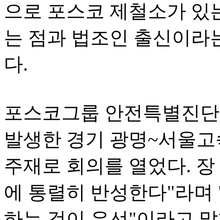
으로 포스코 제철소가 있
는 점과 법조인 출신이라는
다.
포스코그룹 안전특별진단 
발생한 경기 광명~서울고
주재로 회의를 열었다. 장
에 통렬히 반성한다"라며 
하는 것이 우선"이라고 말