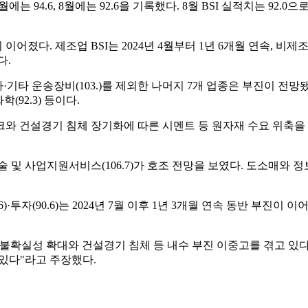
 7월에는 94.6, 8월에는 92.6을 기록했다. 8월 BSI 실적치는 92.
진이 이어졌다. 제조업 BSI는 2024년 4월부터 1년 6개월 연속, 
다.
자동차·기타 운송장비(103.)를 제외한 나머지 7개 업종은 부진이 전망됐다
학(92.3) 등이다.
와 건설경기 침체 장기화에 따른 시멘트 등 원자재 수요 위축을 꼽
·기술 및 사업지원서비스(106.7)가 호조 전망을 보였다. 도소매와 
6)·투자(90.6)는 2024년 7월 이후 1년 3개월 연속 동반 부진이 이어
불확실성 확대와 건설경기 침체 등 내수 부진 이중고를 겪고 있다
있다"라고 주장했다.