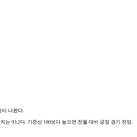
망이 나왔다.
는 93.2다. 기준선 100보다 높으면 전월 대비 긍정 경기 전망,