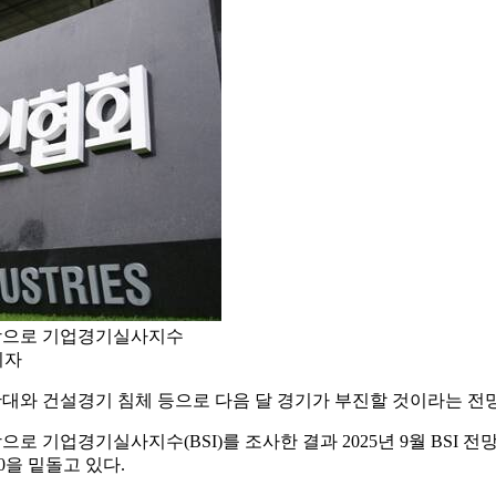
대상으로 기업경기실사지수
기자
확대와 건설경기 침체 등으로 다음 달 경기가 부진할 것이라는 전
 기업경기실사지수(BSI)를 조사한 결과 2025년 9월 BSI 전망치
00을 밑돌고 있다.