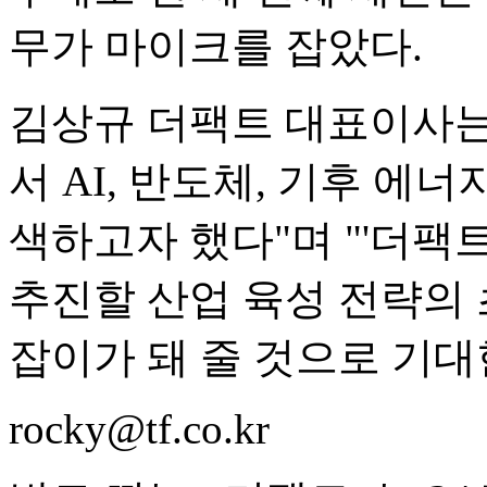
무가 마이크를 잡았다.
김상규 더팩트 대표이사는
서 AI, 반도체, 기후 에
색하고자 했다"며 "'더팩
추진할 산업 육성 전략의 
잡이가 돼 줄 것으로 기대
rocky@tf.co.kr