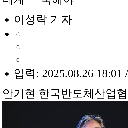
이성락 기자
입력: 2025.08.26 18:01 
안기현 한국반도체산업협