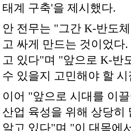
태계 구축'을 제시했다.
안 전무는 "그간 K-반도
고 싸게 만드는 것이었다.
고 있다"며 "앞으로 K-
수 있을지 고민해야 할 시
이어 "앞으로 시대를 이끌어
산업 육성을 위해 상당히 
알고 있다"며 "이 대목에