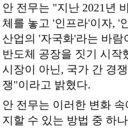
안 전무는 "지난 2021년
체를 놓고 '인프라'이자, 
산업의 '자국화'라는 바람이
반도체 공장을 짓기 시작
시장이 아닌, 국가 간 경쟁
쟁"이라고 밝혔다.
안 전무는 이러한 변화 속
지할 수 있는 방법 중 하나로