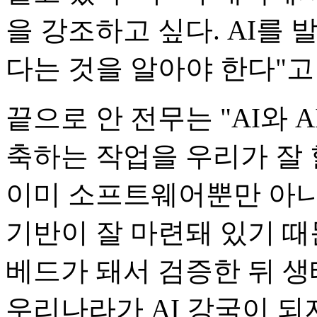
을 강조하고 싶다. AI를
다는 것을 알아야 한다"고
끝으로 안 전무는 "AI와 
축하는 작업을 우리가 잘 
이미 소프트웨어뿐만 아니
기반이 잘 마련돼 있기 
베드가 돼서 검증한 뒤 생
우리나라가 AI 강국이 되