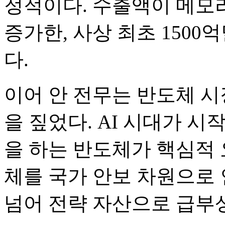
정적이다. 수출액이 메모리
증가한, 사상 최초 1500
다.
이어 안 전무는 반도체 시
을 짚었다. AI 시대가 
을 하는 반도체가 핵심적 
체를 국가 안보 차원으로
넘어 전략 자산으로 급부