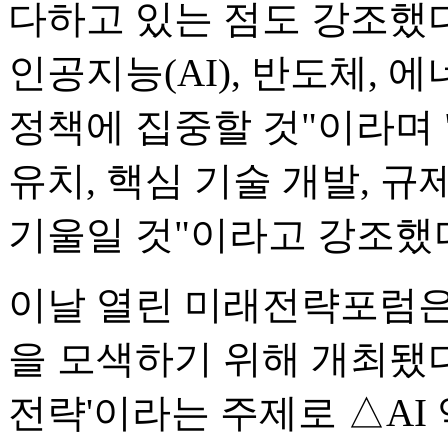
다하고 있는 점도 강조했다
인공지능(AI), 반도체, 
정책에 집중할 것"이라며 
유치, 핵심 기술 개발, 
기울일 것"이라고 강조했
이날 열린 미래전략포럼은
을 모색하기 위해 개최됐다.
전략'이라는 주제로 △AI