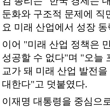
김 총리는 "한국 경제는 
둔화와 구조적 문제에 직
요 미래 산업에서 성장 동
이어 "미래 산업 정책은
성공할 수 없다"며 "오늘
교가 돼 미래 산업 발전을
대한다"고 덧붙였다.
이재명 대통령을 중심으로