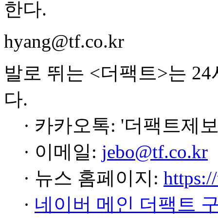
한다.
hyang@tf.co.kr
발로 뛰는 <더팩트>는 2
다.
· 카카오톡: '더팩트제보
· 이메일:
jebo@tf.co.kr
· 뉴스 홈페이지:
https:/
·
네이버 메인 더팩트 