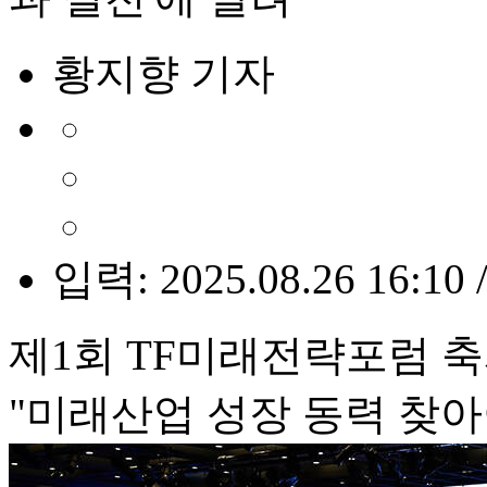
황지향 기자
입력: 2025.08.26 16:10 
제1회 TF미래전략포럼 
"미래산업 성장 동력 찾아